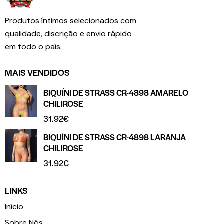
Produtos íntimos selecionados com
qualidade, discrição e envio rápido
em todo o país.
MAIS VENDIDOS
BIQUÍNI DE STRASS CR-4898 AMARELO
CHILIROSE
31.92
€
BIQUÍNI DE STRASS CR-4898 LARANJA
CHILIROSE
31.92
€
LINKS
Início
Sobre Nós