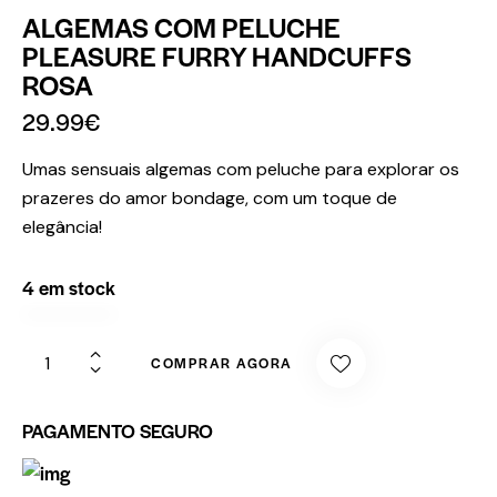
ALGEMAS COM PELUCHE
PLEASURE FURRY HANDCUFFS
ROSA
29.99
€
Umas sensuais algemas com peluche para explorar os
prazeres do amor bondage, com um toque de
elegância!
4 em stock
COMPRAR AGORA
PAGAMENTO SEGURO