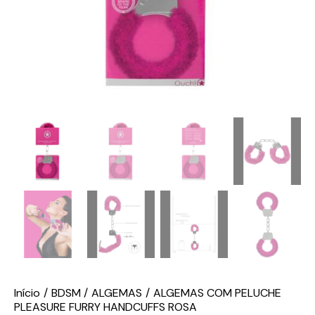
Início
BDSM
ALGEMAS
ALGEMAS COM PELUCHE
PLEASURE FURRY HANDCUFFS ROSA