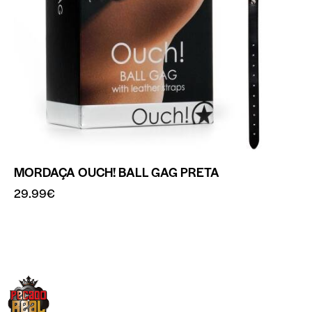
MORDAÇA OUCH! BALL GAG PRETA
29.99
€