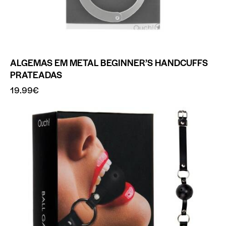
ALGEMAS EM METAL BEGINNER’S HANDCUFFS
PRATEADAS
19.99
€