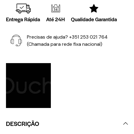
Entrega Rápida
Até 24H
Qualidade Garantida
Precisas de ajuda?
+351 253 021 764
(Chamada para rede fixa nacional)
DESCRIÇÃO