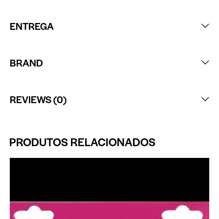
ENTREGA
BRAND
REVIEWS (0)
PRODUTOS RELACIONADOS