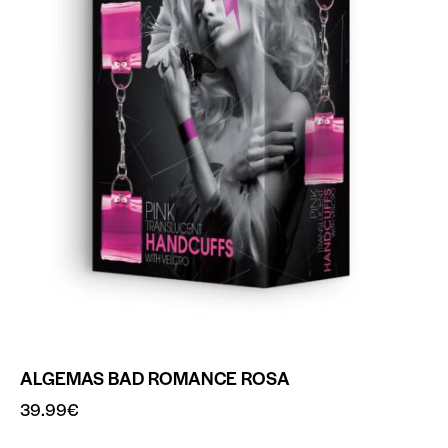
ALGEMAS BAD ROMANCE ROSA
39.99
€