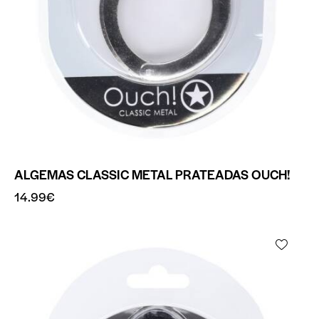
ALGEMAS CLASSIC METAL PRATEADAS OUCH!
14.99
€