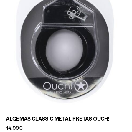
ALGEMAS CLASSIC METAL PRETAS OUCH!
14.99
€