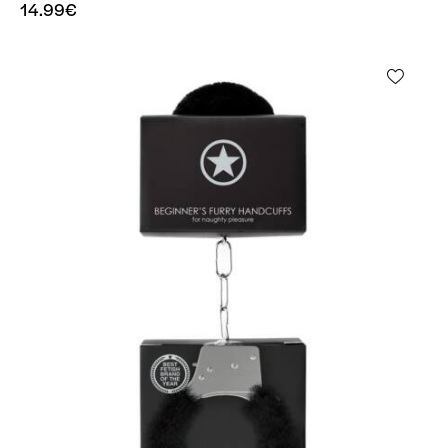
14.99
€