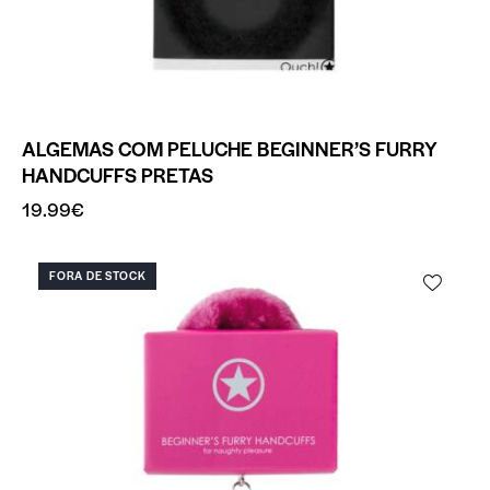
ALGEMAS COM PELUCHE BEGINNER’S FURRY
HANDCUFFS PRETAS
19.99
€
FORA DE STOCK