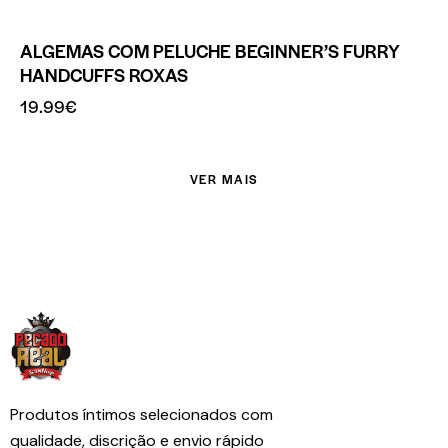
ALGEMAS COM PELUCHE BEGINNER’S FURRY
HANDCUFFS ROXAS
19.99
€
VER MAIS
Produtos íntimos selecionados com
qualidade, discrição e envio rápido