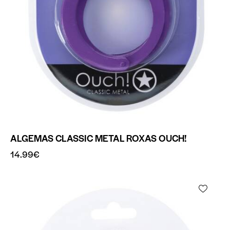
ALGEMAS CLASSIC METAL ROXAS OUCH!
14.99
€