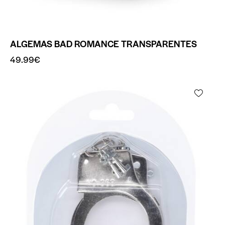
ALGEMAS BAD ROMANCE TRANSPARENTES
49.99
€