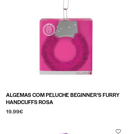
ALGEMAS COM PELUCHE BEGINNER’S FURRY
HANDCUFFS ROSA
19.99
€