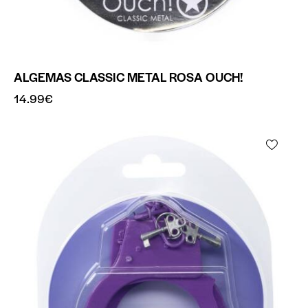
ALGEMAS CLASSIC METAL ROSA OUCH!
14.99
€