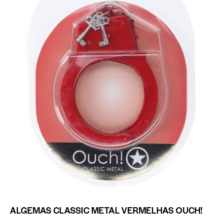
ALGEMAS CLASSIC METAL VERMELHAS OUCH!