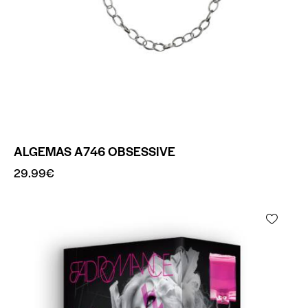
ALGEMAS A746 OBSESSIVE
29.99
€