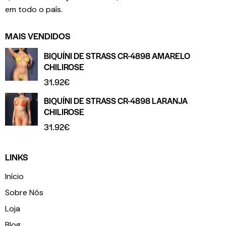
em todo o país.
MAIS VENDIDOS
BIQUÍNI DE STRASS CR-4898 AMARELO
CHILIROSE
31.92
€
BIQUÍNI DE STRASS CR-4898 LARANJA
CHILIROSE
31.92
€
LINKS
Início
Sobre Nós
Loja
Blog