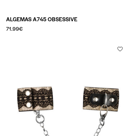
ALGEMAS A745 OBSESSIVE
71.99
€