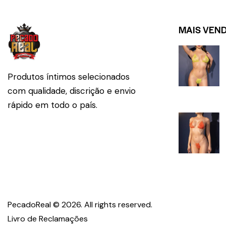
MAIS VEN
Produtos íntimos selecionados
com qualidade, discrição e envio
rápido em todo o país.
PecadoReal © 2026. All 
Livro de Reclamações