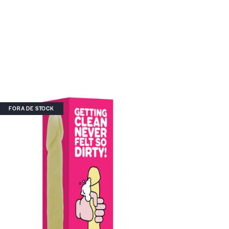
FORA DE STOCK