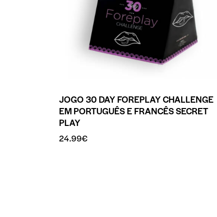
JOGO 30 DAY FOREPLAY CHALLENGE
EM PORTUGUÊS E FRANCÊS SECRET
PLAY
24.99
€