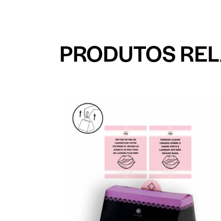
PRODUTOS RE