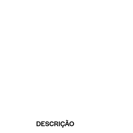
DESCRIÇÃO