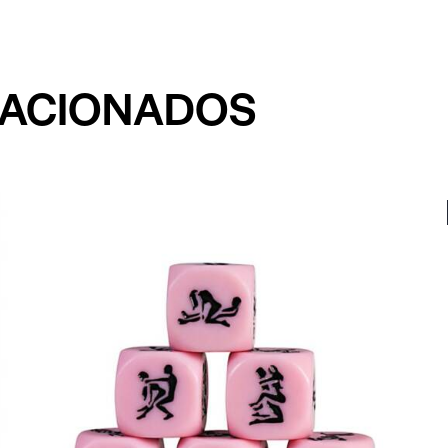
LACIONADOS