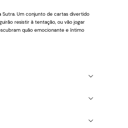
Sutra. Um conjunto de cartas divertido
irão resistir à tentação, ou vão jogar
descubram quão emocionante e íntimo