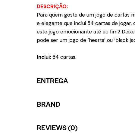
DESCRIÇÃO:
Para quem gosta de um jogo de cartas m
e elegante que inclui 54 cartas de jogar,
este jogo emocionante até ao fim? Deix
pode ser um jogo de ‘hearts’ ou ‘black jac
Inclui:
54 cartas.
ENTREGA
BRAND
REVIEWS (0)