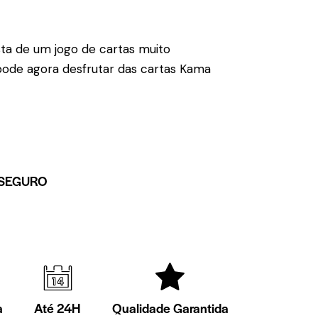
ta de um jogo de cartas muito
ode agora desfrutar das cartas Kama
SEGURO
a
Até 24H
Qualidade Garantida