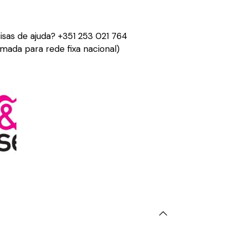
isas de ajuda?
+351 253 021 764
mada para rede fixa nacional)