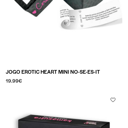
JOGO EROTIC HEART MINI NO-SE-ES-IT
19.99
€