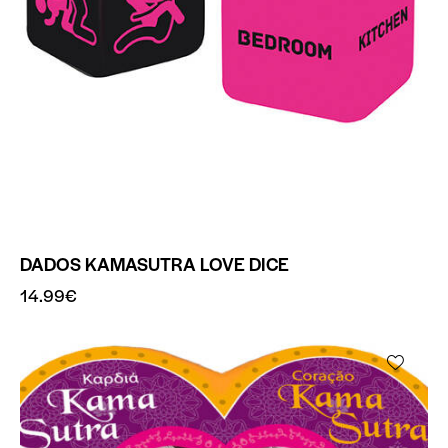
DADOS KAMASUTRA LOVE DICE
14.99
€