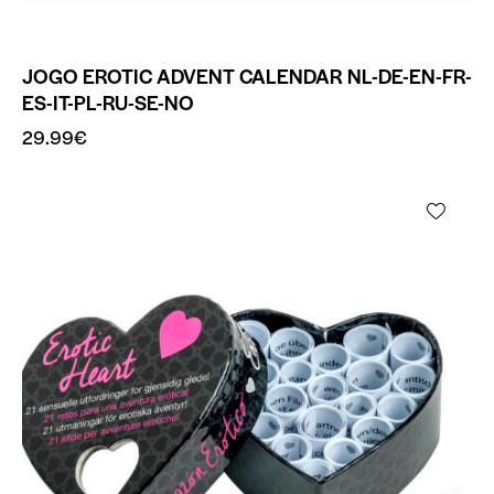
JOGO EROTIC ADVENT CALENDAR NL-DE-EN-FR-
ES-IT-PL-RU-SE-NO
29.99
€