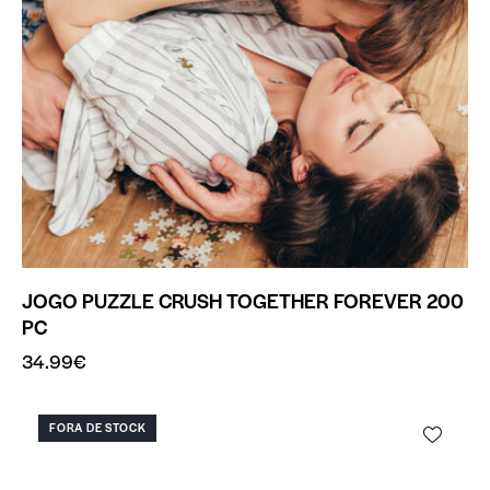
JOGO PUZZLE CRUSH TOGETHER FOREVER 200
PC
34.99
€
FORA DE STOCK