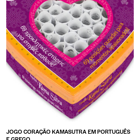
JOGO CORAÇÃO KAMASUTRA EM PORTUGUÊS
E GREGO