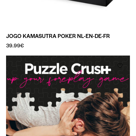
JOGO KAMASUTRA POKER NL-EN-DE-FR
39.99
€