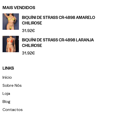
MAIS VENDIDOS
BIQUÍNI DE STRASS CR-4898 AMARELO
CHILIROSE
31.92
€
BIQUÍNI DE STRASS CR-4898 LARANJA
CHILIROSE
31.92
€
LINKS
Início
Sobre Nós
Loja
Blog
Contactos