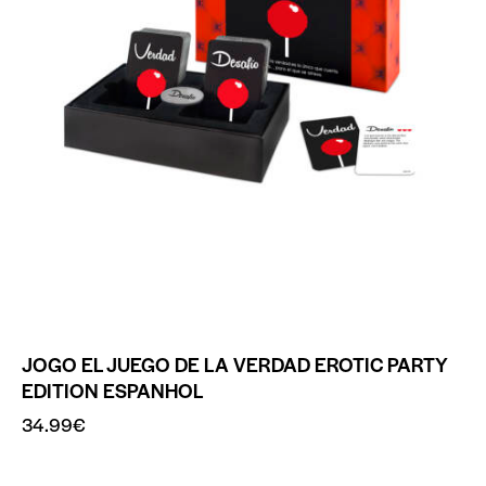
JOGO EL JUEGO DE LA VERDAD EROTIC PARTY
EDITION ESPANHOL
34.99
€