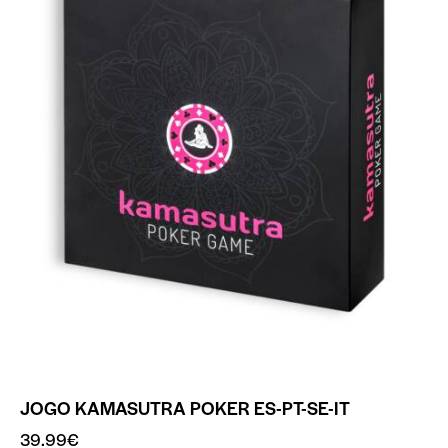
JOGO KAMASUTRA POKER ES-PT-SE-IT
39.99
€