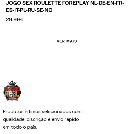
JOGO SEX ROULETTE FOREPLAY NL-DE-EN-FR-
ES-IT-PL-RU-SE-NO
29.99
€
VER MAIS
Produtos íntimos selecionados com
qualidade, discrição e envio rápido
em todo o país.