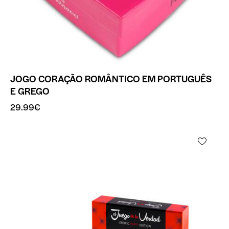
JOGO CORAÇÃO ROMÂNTICO EM PORTUGUÊS
E GREGO
29.99
€