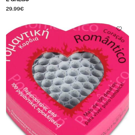
29.99
€