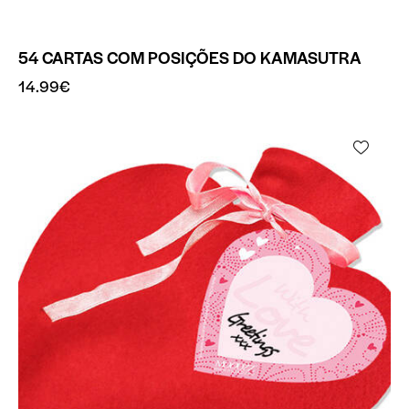
54 CARTAS COM POSIÇÕES DO KAMASUTRA
14.99
€