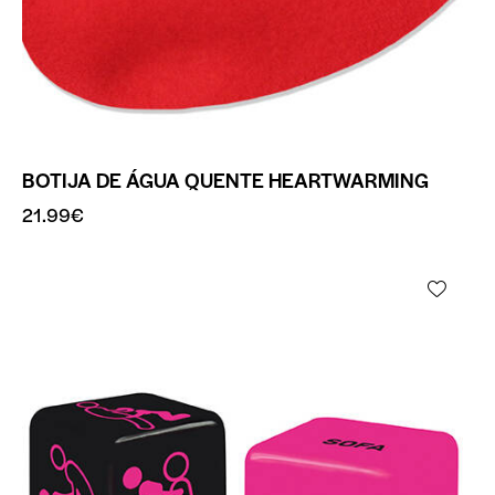
BOTIJA DE ÁGUA QUENTE HEARTWARMING
21.99
€