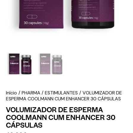
Início
PHARMA
ESTIMULANTES
VOLUMIZADOR DE
ESPERMA COOLMANN CUM ENHANCER 30 CÁPSULAS
VOLUMIZADOR DE ESPERMA
COOLMANN CUM ENHANCER 30
CÁPSULAS