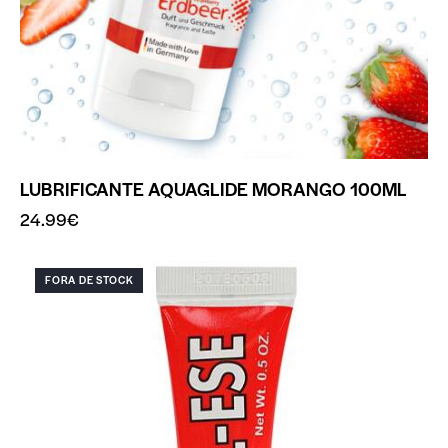
LUBRIFICANTE AQUAGLIDE MORANGO 100ML
24.99
€
FORA DE STOCK