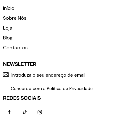
Início
Sobre Nós
Loja
Blog
Contactos
NEWSLETTER
SUBSCR
Concordo com a
Política de Privacidade
.
REDES SOCIAIS