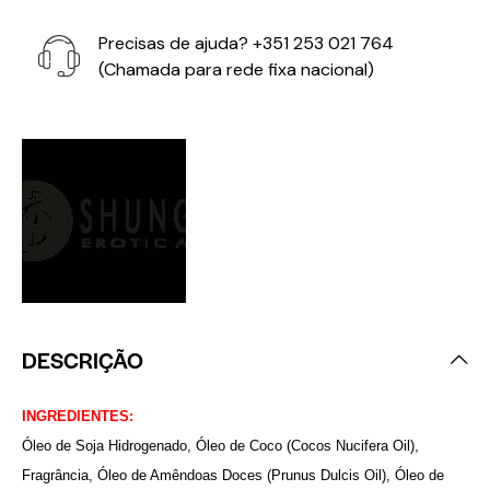
Precisas de ajuda?
+351 253 021 764
(Chamada para rede fixa nacional)
DESCRIÇÃO
INGREDIENTES:
Óleo de Soja Hidrogenado, Óleo de Coco (Cocos Nucifera Oil),
Fragrância, Óleo de Amêndoas Doces (Prunus Dulcis Oil), Óleo de