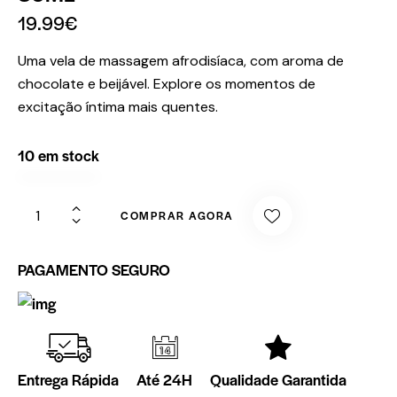
19.99
€
Uma vela de massagem afrodisíaca, com aroma de
chocolate e beijável. Explore os momentos de
excitação íntima mais quentes.
10 em stock
COMPRAR AGORA
PAGAMENTO SEGURO
Entrega Rápida
Até 24H
Qualidade Garantida