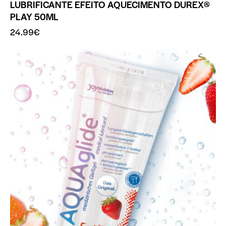
LUBRIFICANTE EFEITO AQUECIMENTO DUREX®
PLAY 50ML
24.99
€