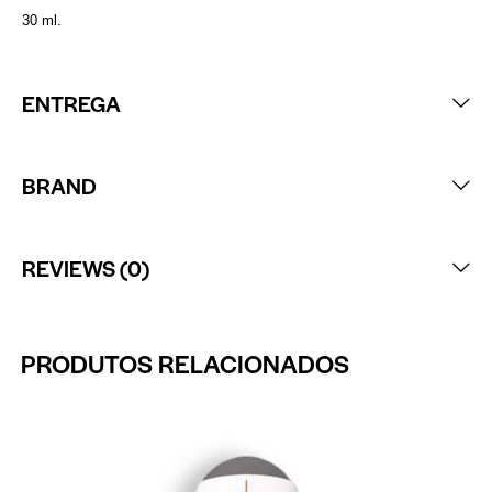
30 ml.
ENTREGA
BRAND
REVIEWS (0)
PRODUTOS RELACIONADOS