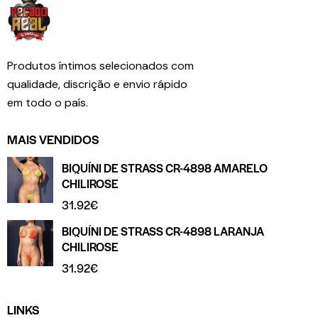
Produtos íntimos selecionados com
qualidade, discrição e envio rápido
em todo o país.
MAIS VENDIDOS
BIQUÍNI DE STRASS CR-4898 AMARELO
CHILIROSE
31.92
€
BIQUÍNI DE STRASS CR-4898 LARANJA
CHILIROSE
31.92
€
LINKS