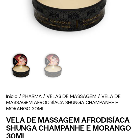
Início
PHARMA
VELAS DE MASSAGEM
VELA DE
MASSAGEM AFRODISÍACA SHUNGA CHAMPANHE E
MORANGO 30ML
VELA DE MASSAGEM AFRODISÍACA
SHUNGA CHAMPANHE E MORANGO
30ML