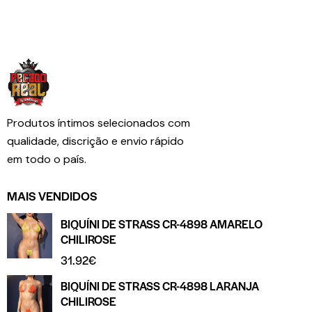
Produtos íntimos selecionados com
qualidade, discrição e envio rápido
em todo o país.
MAIS VENDIDOS
BIQUÍNI DE STRASS CR-4898 AMARELO
CHILIROSE
31.92
€
BIQUÍNI DE STRASS CR-4898 LARANJA
CHILIROSE