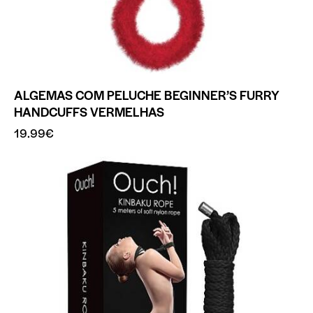
ALGEMAS COM PELUCHE BEGINNER’S FURRY
HANDCUFFS VERMELHAS
19.99
€