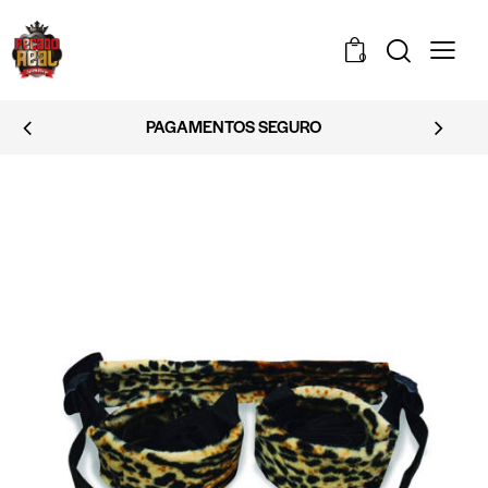
0
PAGAMENTOS SEGURO