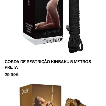
CORDA DE RESTRIÇÃO KINBAKU 5 METROS
PRETA
29.99
€