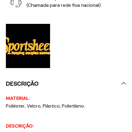
(Chamada para rede fixa nacional)
DESCRIÇÃO
MATERIAL:
Poliéster, Velcro, Plástico, Polietileno.
DESCRIÇÃO: