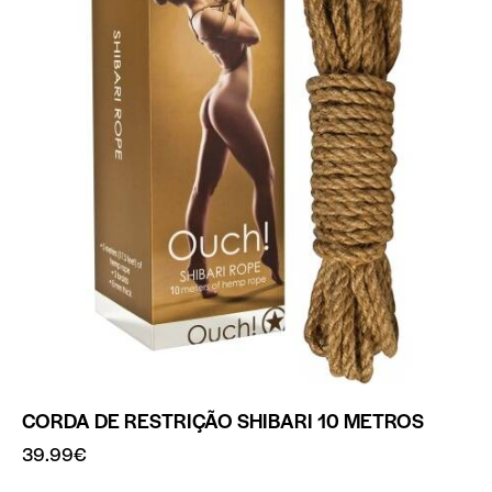
CORDA DE RESTRIÇÃO SHIBARI 10 METROS
39.99
€