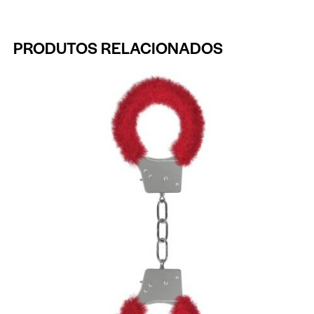
PRODUTOS RELACIONADOS