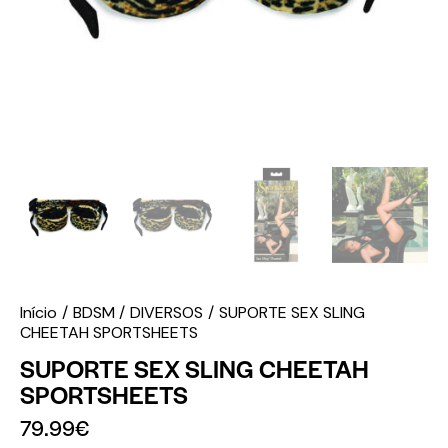
Início
BDSM
DIVERSOS
SUPORTE SEX SLING
CHEETAH SPORTSHEETS
SUPORTE SEX SLING CHEETAH
SPORTSHEETS
79.99
€