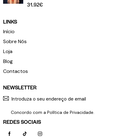
31.92
€
LINKS
Início
Sobre Nós
Loja
Blog
Contactos
NEWSLETTER
SUBSCR
Concordo com a
Política de Privacidade
.
REDES SOCIAIS