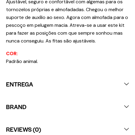
Ajustável, seguro e confortável com algemas para os
tornozelos próprias e almofadadas. Chegou o melhor
suporte de auxílio ao sexo. Agora com almofada para o
pescoço em pelugem macia. Atreva-se a usar este kit
para fazer as posições com que sempre sonhou mas
nunca conseguiu. As fitas são ajustáveis.
COR:
Padrão animal.
ENTREGA
BRAND
REVIEWS (0)