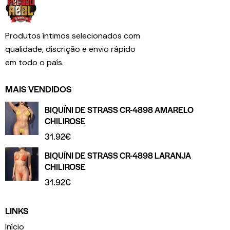
Produtos íntimos selecionados com
qualidade, discrição e envio rápido
em todo o país.
MAIS VENDIDOS
BIQUÍNI DE STRASS CR-4898 AMARELO
CHILIROSE
31.92
€
BIQUÍNI DE STRASS CR-4898 LARANJA
CHILIROSE
31.92
€
LINKS
Início