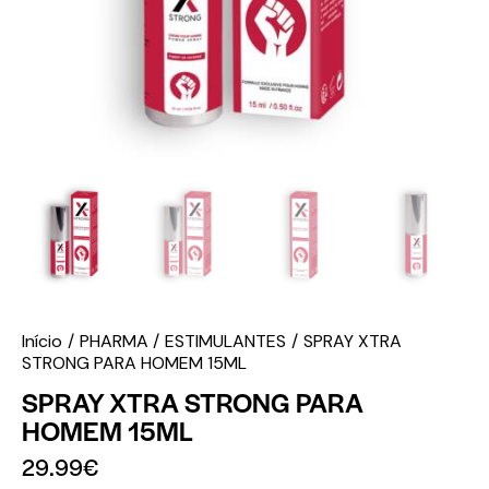
Início
PHARMA
ESTIMULANTES
SPRAY XTRA
STRONG PARA HOMEM 15ML
SPRAY XTRA STRONG PARA
HOMEM 15ML
29.99
€