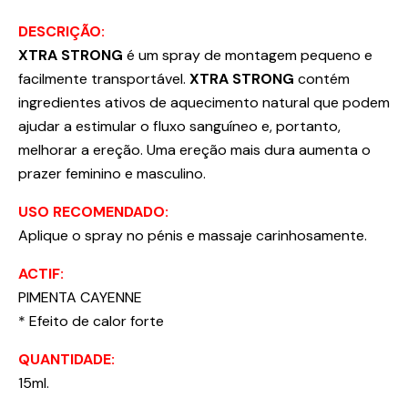
DESCRIÇÃO:
XTRA STRONG
é um spray de montagem pequeno e
facilmente transportável.
XTRA STRONG
contém
ingredientes ativos de aquecimento natural que podem
ajudar a estimular o fluxo sanguíneo e, portanto,
melhorar a ereção. Uma ereção mais dura aumenta o
prazer feminino e masculino.
USO RECOMENDADO:
Aplique o spray no pénis e massaje carinhosamente.
ACTIF:
PIMENTA CAYENNE
* Efeito de calor forte
QUANTIDADE:
15ml.