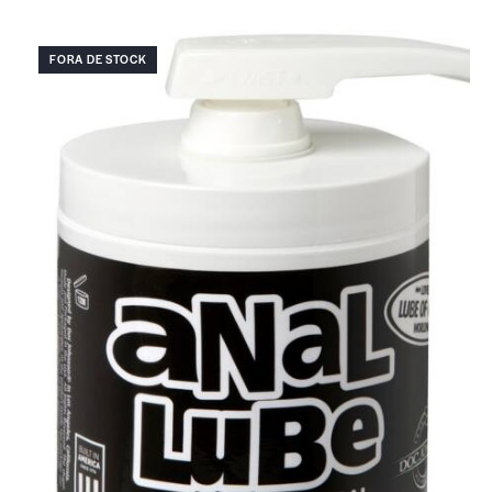
FORA DE STOCK