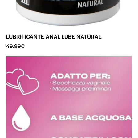
LUBRIFICANTE ANAL LUBE NATURAL
49.99
€