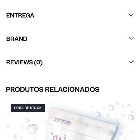
ENTREGA
BRAND
REVIEWS (0)
PRODUTOS RELACIONADOS
FORA DE STOCK