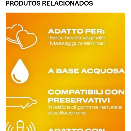
PRODUTOS RELACIONADOS