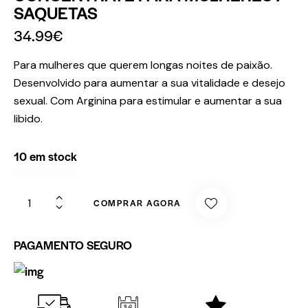
SAQUETAS
34.99
€
Para mulheres que querem longas noites de paixão.
Desenvolvido para aumentar a sua vitalidade e desejo
sexual. Com Arginina para estimular e aumentar a sua
libido.
10 em stock
COMPRAR AGORA
PAGAMENTO SEGURO