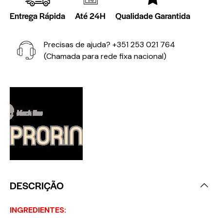
Entrega Rápida
Até 24H
Qualidade Garantida
Precisas de ajuda?
+351 253 021 764
(Chamada para rede fixa nacional)
DESCRIÇÃO
INGREDIENTES: