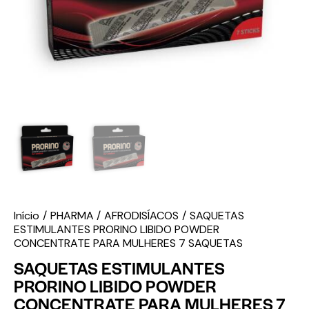
Início
PHARMA
AFRODISÍACOS
SAQUETAS
ESTIMULANTES PRORINO LIBIDO POWDER
CONCENTRATE PARA MULHERES 7 SAQUETAS
SAQUETAS ESTIMULANTES
PRORINO LIBIDO POWDER
CONCENTRATE PARA MULHERES 7