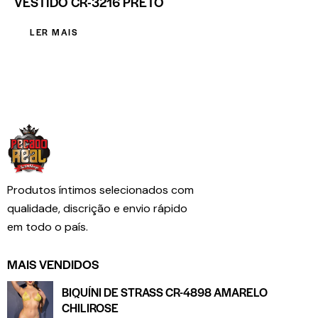
VESTIDO CR-3216 PRETO
LER MAIS
Produtos íntimos selecionados com
qualidade, discrição e envio rápido
em todo o país.
MAIS VENDIDOS
BIQUÍNI DE STRASS CR-4898 AMARELO
CHILIROSE