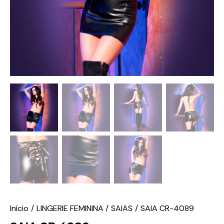
Início
LINGERIE FEMININA
SAIAS
SAIA CR-4089