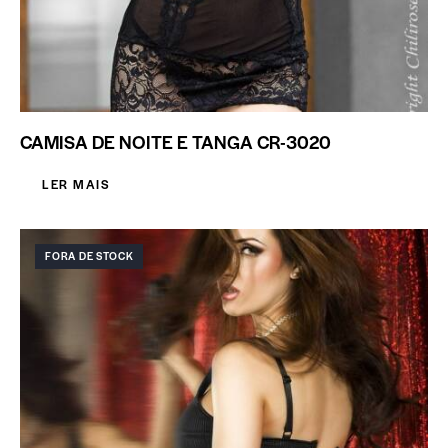
CAMISA DE NOITE E TANGA CR-3020
LER MAIS
FORA DE STOCK