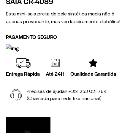
SAIA CR-4089
Esta mini-saia preta de pele sintética macia não é
apenas provocante, mas verdadeiramente diabólica!
PAGAMENTO SEGURO
Entrega Rápida
Até 24H
Qualidade Garantida
Precisas de ajuda?
+351 253 021 764
(Chamada para rede fixa nacional)