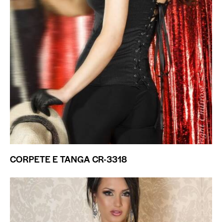
CORPETE E TANGA CR-3318