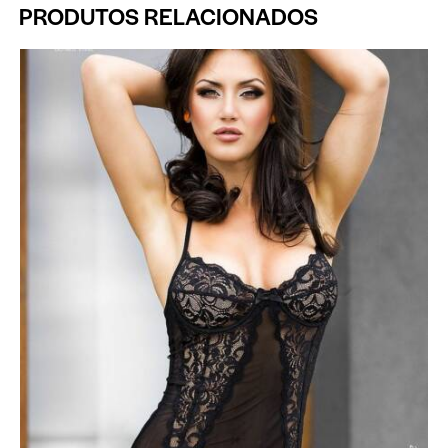
PRODUTOS RELACIONADOS