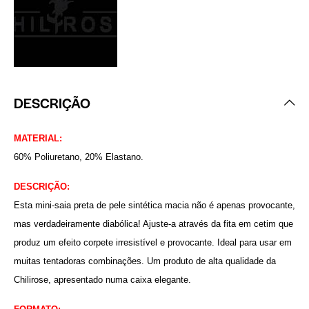
DESCRIÇÃO
MATERIAL:
60% Poliuretano, 20% Elastano.
DESCRIÇÃO:
Esta mini-saia preta de pele sintética macia não é apenas provocante,
mas verdadeiramente diabólica! Ajuste-a através da fita em cetim que
produz um efeito corpete irresistível e provocante. Ideal para usar em
muitas tentadoras combinações. Um produto de alta qualidade da
Chilirose, apresentado numa caixa elegante.