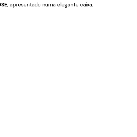
OSE
, apresentado numa elegante caixa.