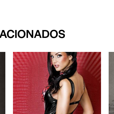
LACIONADOS