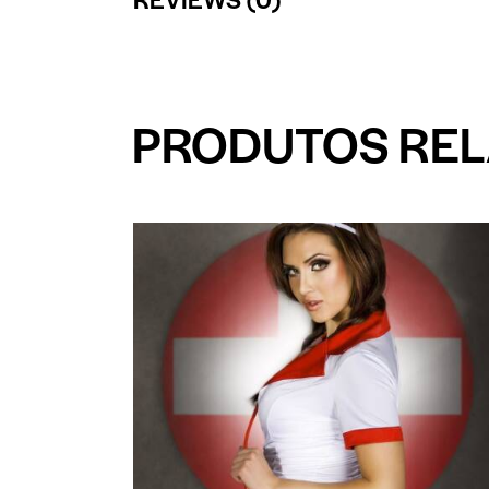
PRODUTOS RE