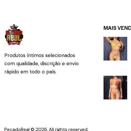
MAIS VEN
Produtos íntimos selecionados
com qualidade, discrição e envio
rápido em todo o país.
PecadoReal © 2026. All 