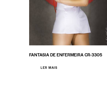
FANTASIA DE ENFERMEIRA CR-3305
LER MAIS