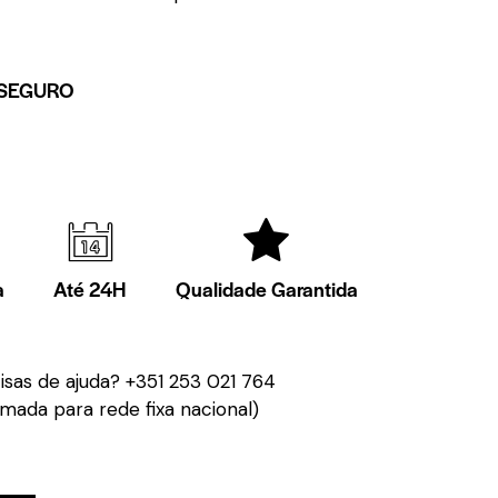
SEGURO
a
Até 24H
Qualidade Garantida
isas de ajuda?
+351 253 021 764
mada para rede fixa nacional)