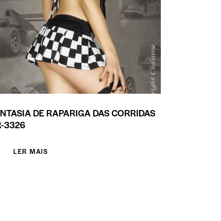
NTASIA DE RAPARIGA DAS CORRIDAS
-3326
LER MAIS