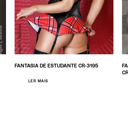
FANTASIA DE ESTUDANTE CR-3195
FA
CR
LER MAIS