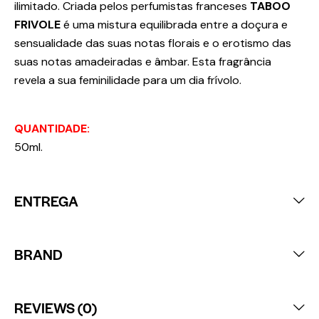
ilimitado. Criada pelos perfumistas franceses
TABOO
FRIVOLE
é uma mistura equilibrada entre a doçura e
sensualidade das suas notas florais e o erotismo das
suas notas amadeiradas e âmbar. Esta fragrância
revela a sua feminilidade para um dia frívolo.
QUANTIDADE:
50ml.
ENTREGA
BRAND
REVIEWS (0)