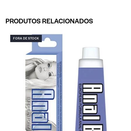
PRODUTOS RELACIONADOS
FORA DE STOCK