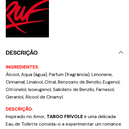
DESCRIÇÃO
INGREDIENTES:
Álcool, Aqua (água), Parfum (fragrância), Limonene,
Cinnamal, Linalool, Citral, Benzoato de Benzilo, Eugenol,
Citronelol, Isoeugenol, Salicilato de Benzilo, Farnesol,
Geraniol, Álcool de Cinamyl.
DESCRIÇÃO:
Inspirado no Amor,
TABOO FRIVOLE
é uma delicada
Eau de Toilette convida-o a experimentar um romance