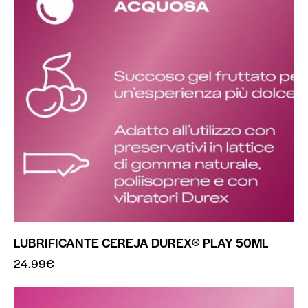
LUBRIFICANTE CEREJA DUREX® PLAY 50ML
24.99
€