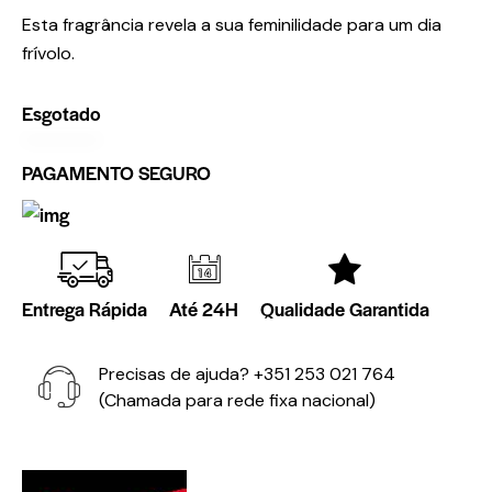
Esta fragrância revela a sua feminilidade para um dia
frívolo.
Esgotado
PAGAMENTO SEGURO
Entrega Rápida
Até 24H
Qualidade Garantida
Precisas de ajuda?
+351 253 021 764
(Chamada para rede fixa nacional)