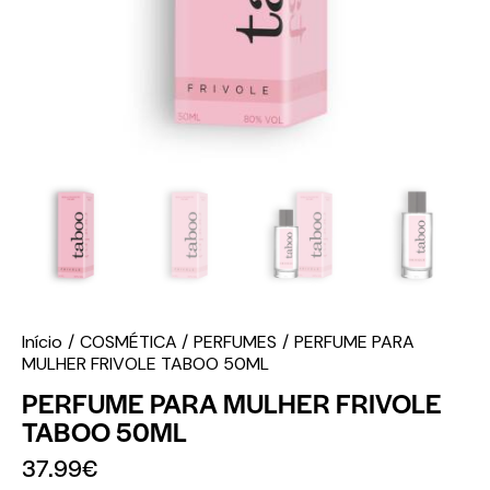
Início
COSMÉTICA
PERFUMES
PERFUME PARA
MULHER FRIVOLE TABOO 50ML
PERFUME PARA MULHER FRIVOLE
TABOO 50ML
37.99
€