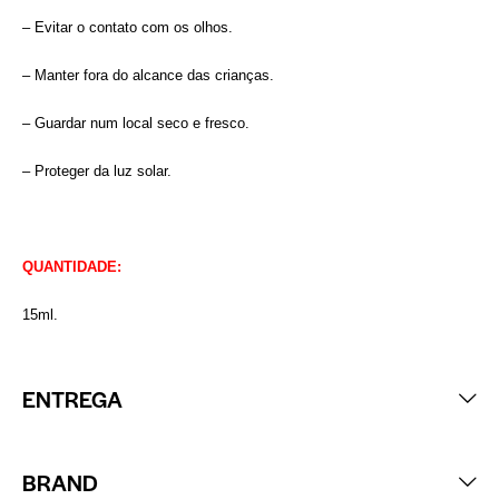
– Evitar o contato com os olhos.
– Manter fora do alcance das crianças.
– Guardar num local seco e fresco.
– Proteger da luz solar.
QUANTIDADE:
15ml.
ENTREGA
BRAND