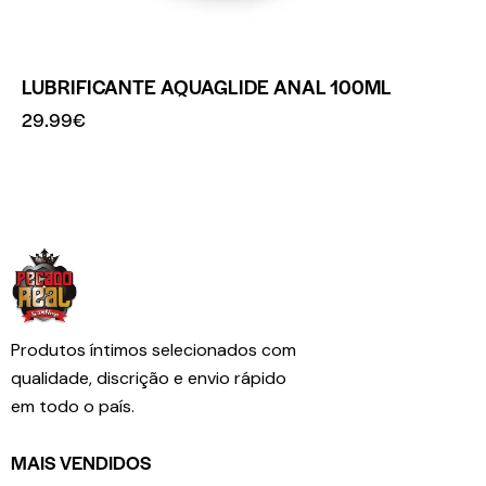
LUBRIFICANTE AQUAGLIDE ANAL 100ML
29.99
€
Produtos íntimos selecionados com
qualidade, discrição e envio rápido
em todo o país.
MAIS VENDIDOS