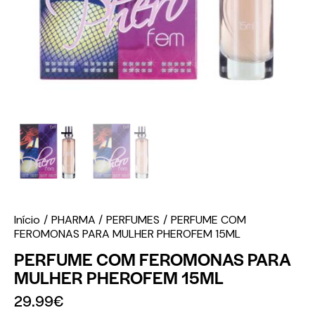
Início
PHARMA
PERFUMES
PERFUME COM
FEROMONAS PARA MULHER PHEROFEM 15ML
PERFUME COM FEROMONAS PARA
MULHER PHEROFEM 15ML
29.99
€