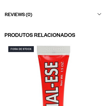
REVIEWS (0)
PRODUTOS RELACIONADOS
FORA DE STOCK