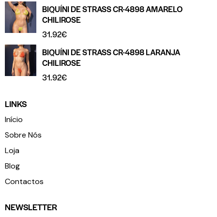
BIQUÍNI DE STRASS CR-4898 AMARELO
CHILIROSE
31.92
€
BIQUÍNI DE STRASS CR-4898 LARANJA
CHILIROSE
31.92
€
LINKS
Início
Sobre Nós
Loja
Blog
Contactos
NEWSLETTER