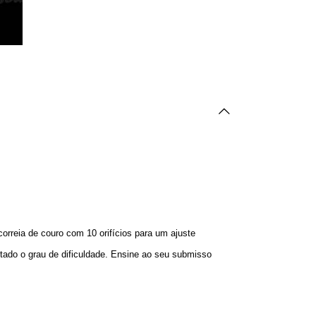
orreia de couro com 10 orifícios para um ajuste
entado o grau de dificuldade. Ensine ao seu submisso