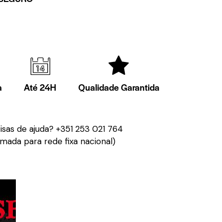
a
Até 24H
Qualidade Garantida
isas de ajuda?
+351 253 021 764
mada para rede fixa nacional)