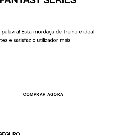
alavra! Esta mordaça de treino é ideal
tes e satisfaz o utilizador mais
COMPRAR AGORA
SEGURO