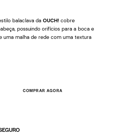
stilo balaclava da
OUCH!
cobre
abeça, possuindo orifícios para a boca e
 de uma malha de rede com uma textura
COMPRAR AGORA
SEGURO