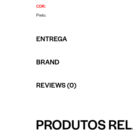
COR:
Preto.
ENTREGA
BRAND
REVIEWS (0)
PRODUTOS RE