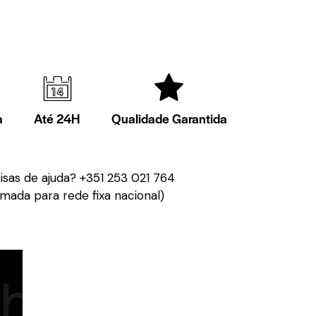
a
Até 24H
Qualidade Garantida
isas de ajuda?
+351 253 021 764
mada para rede fixa nacional)