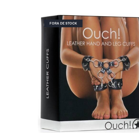
FORA DE STOCK