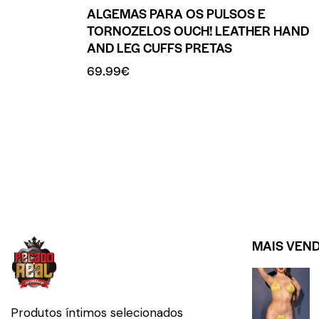
ALGEMAS PARA OS PULSOS E
TORNOZELOS OUCH! LEATHER HAND
AND LEG CUFFS PRETAS
69.99
€
MAIS VEN
Produtos íntimos selecionados