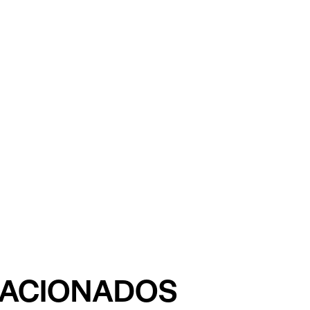
LACIONADOS