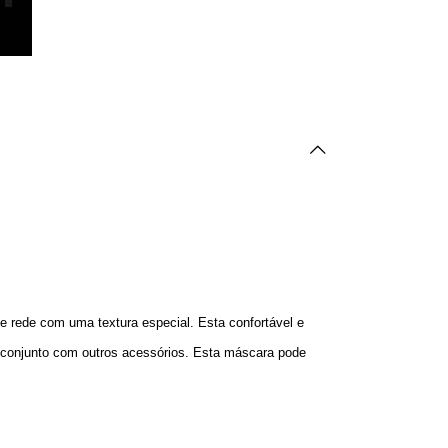
de rede com uma textura especial. Esta confortável e
m conjunto com outros acessórios. Esta máscara pode