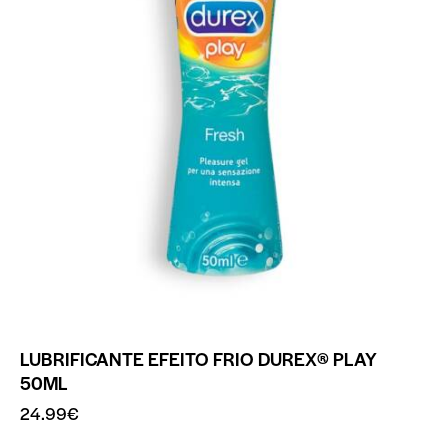
LUBRIFICANTE EFEITO FRIO DUREX® PLAY
50ML
24.99
€