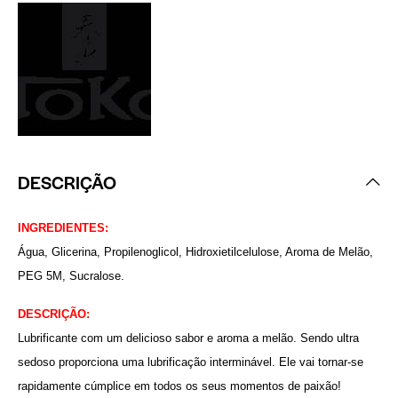
DESCRIÇÃO
INGREDIENTES:
Água, Glicerina, Propilenoglicol, Hidroxietilcelulose, Aroma de Melão,
PEG 5M, Sucralose.
DESCRIÇÃO:
Lubrificante com um delicioso sabor e aroma a melão. Sendo ultra
sedoso proporciona uma lubrificação interminável. Ele vai tornar-se
rapidamente cúmplice em todos os seus momentos de paixão!