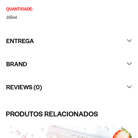
QUANTIDADE:
165ml.
ENTREGA
BRAND
REVIEWS (0)
PRODUTOS RELACIONADOS