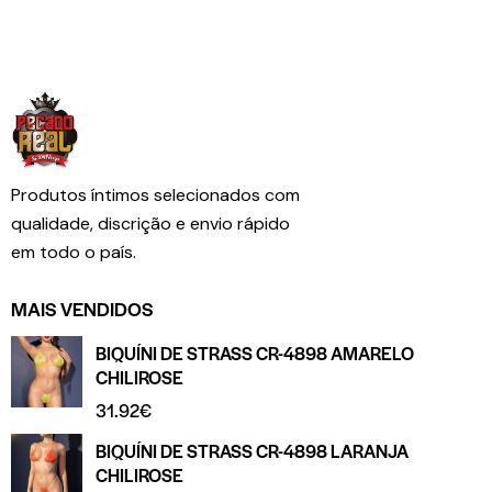
Produtos íntimos selecionados com
qualidade, discrição e envio rápido
em todo o país.
MAIS VENDIDOS
BIQUÍNI DE STRASS CR-4898 AMARELO
CHILIROSE
31.92
€
BIQUÍNI DE STRASS CR-4898 LARANJA
CHILIROSE