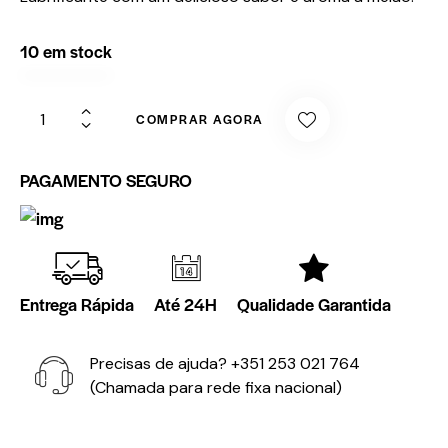
10 em stock
COMPRAR AGORA
PAGAMENTO SEGURO
Entrega Rápida
Até 24H
Qualidade Garantida
Precisas de ajuda?
+351 253 021 764
(Chamada para rede fixa nacional)