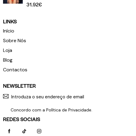
31.92
€
LINKS
Início
Sobre Nós
Loja
Blog
Contactos
NEWSLETTER
SUBSCR
Concordo com a
Política de Privacidade
.
REDES SOCIAIS