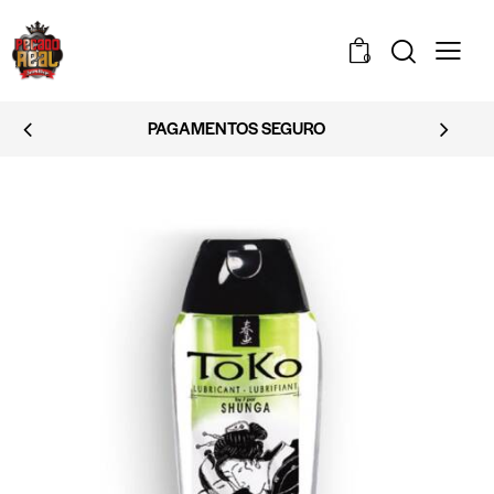
0
PAGAMENTOS SEGURO