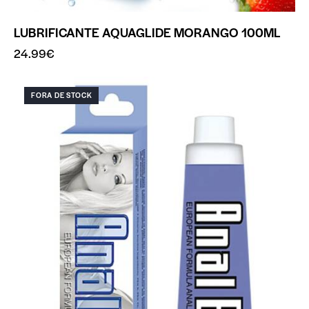
LUBRIFICANTE AQUAGLIDE MORANGO 100ML
24.99
€
FORA DE STOCK