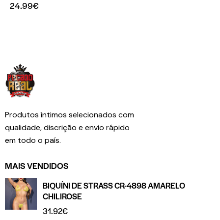
24.99
€
Produtos íntimos selecionados com
qualidade, discrição e envio rápido
em todo o país.
MAIS VENDIDOS
BIQUÍNI DE STRASS CR-4898 AMARELO
CHILIROSE
31.92
€