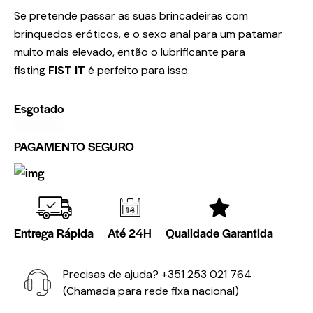
Se pretende passar as suas brincadeiras com
brinquedos eróticos, e o sexo anal para um patamar
muito mais elevado, então o lubrificante para
fisting
FIST IT
é perfeito para isso.
Esgotado
PAGAMENTO SEGURO
Entrega Rápida
Até 24H
Qualidade Garantida
Precisas de ajuda?
+351 253 021 764
(Chamada para rede fixa nacional)