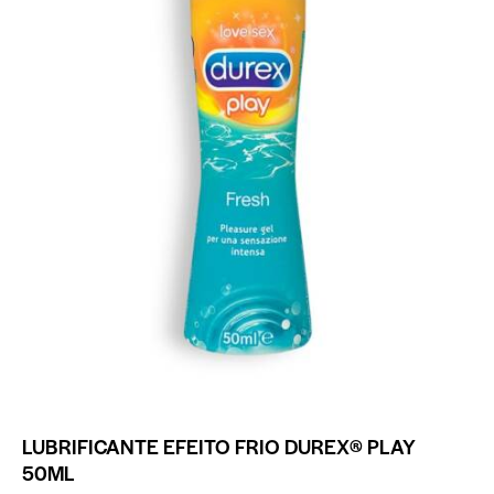
LUBRIFICANTE EFEITO FRIO DUREX® PLAY
50ML