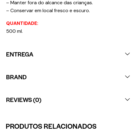
– Manter fora do alcance das crianças.
– Conservar em local fresco e escuro.
QUANTIDADE:
500 ml.
ENTREGA
BRAND
REVIEWS (0)
PRODUTOS RELACIONADOS