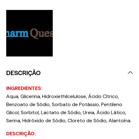
DESCRIÇÃO
INGREDIENTES:
Aqua, Glicerina, Hidroxiethilcelulose, Ácido Cítrico,
Benzoato de Sódio, Sorbato de Potássio, Pentileno
Glicol, Sorbitol, Lactato de Sódio, Ureia, Ácido Lático,
Serina, Hidróxido de Sódio, Cloreto de Sódio, Alantoína.
DESCRIÇÃO: