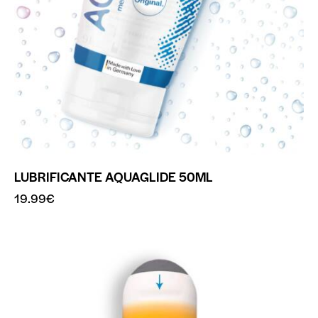
LUBRIFICANTE AQUAGLIDE 50ML
19.99
€