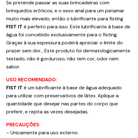
Se pretende passar as suas brincadeiras com
brinquedos eróticos, e o sexo anal para um patamar
muito mais elevado, então o lubrificante para fisting
FIST IT
é perfeito para isso. Este lubrificante à base de
água foi concebido exclusivamente para o fisting.
Graças à sua espessura poderá apreciar o limite do
prazer sem dor… Este produto foi dermatologicamente
testado, não é gorduroso, não tem cor, odor nem
sabor.
USO RECOMENDADO:
FIST IT
é um lubrificante à base de água adequado
para utilizar com preservativos de látex. Aplique a
quantidade que desejar nas partes do corpo que
preferir, e repita as vezes desejadas.
PRECAUÇÕES:
– Unicamente para uso externo.