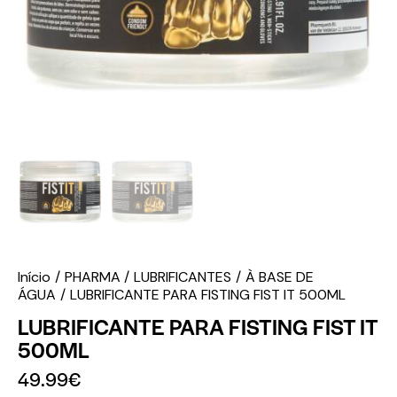
Início
PHARMA
LUBRIFICANTES
À BASE DE
ÁGUA
LUBRIFICANTE PARA FISTING FIST IT 500ML
LUBRIFICANTE PARA FISTING FIST IT
500ML
49.99
€