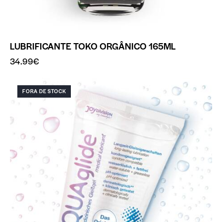
LUBRIFICANTE TOKO ORGÂNICO 165ML
34.99
€
FORA DE STOCK