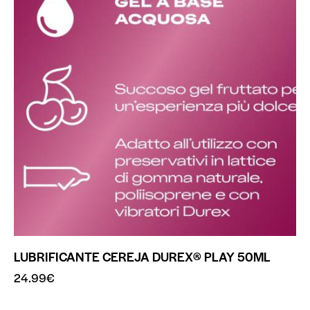
LUBRIFICANTE CEREJA DUREX® PLAY 50ML
24.99
€