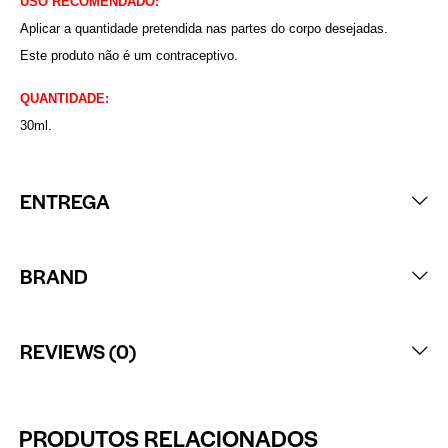
USO RECOMENDADO:
Aplicar a quantidade pretendida nas partes do corpo desejadas.
Este produto não é um contraceptivo.
QUANTIDADE:
30ml.
ENTREGA
BRAND
REVIEWS (0)
PRODUTOS RELACIONADOS