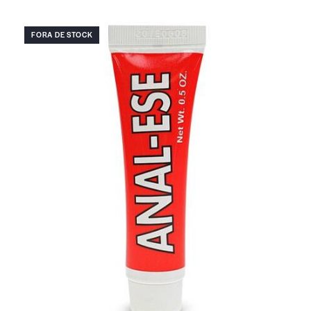
FORA DE STOCK