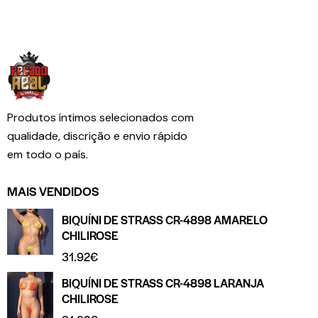
Produtos íntimos selecionados com
qualidade, discrição e envio rápido
em todo o país.
MAIS VENDIDOS
BIQUÍNI DE STRASS CR-4898 AMARELO
CHILIROSE
31.92
€
BIQUÍNI DE STRASS CR-4898 LARANJA
CHILIROSE