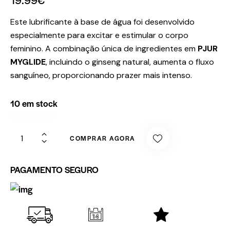
Este lubrificante à base de água foi desenvolvido
especialmente para excitar e estimular o corpo
feminino.
A combinação única de ingredientes em
PJUR
MYGLIDE
, incluindo o ginseng natural, aumenta o fluxo
sanguíneo, proporcionando prazer mais intenso.
10 em stock
COMPRAR AGORA
PAGAMENTO SEGURO