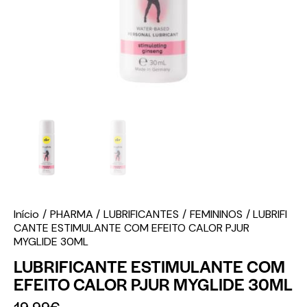
Início
PHARMA
LUBRIFICANTES
FEMININOS
LUBRIFI
CANTE ESTIMULANTE COM EFEITO CALOR PJUR
MYGLIDE 30ML
LUBRIFICANTE ESTIMULANTE COM
EFEITO CALOR PJUR MYGLIDE 30ML
19.99
€