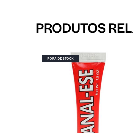
PRODUTOS RE
FORA DE STOCK