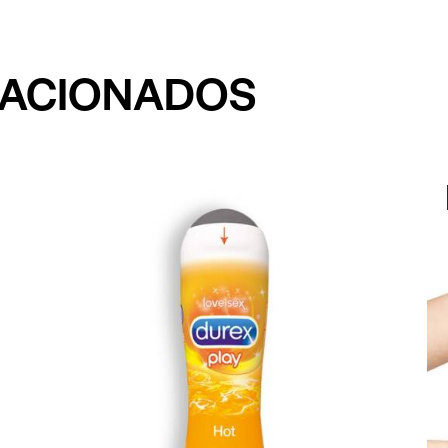
LACIONADOS