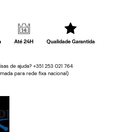
a
Até 24H
Qualidade Garantida
isas de ajuda?
+351 253 021 764
mada para rede fixa nacional)