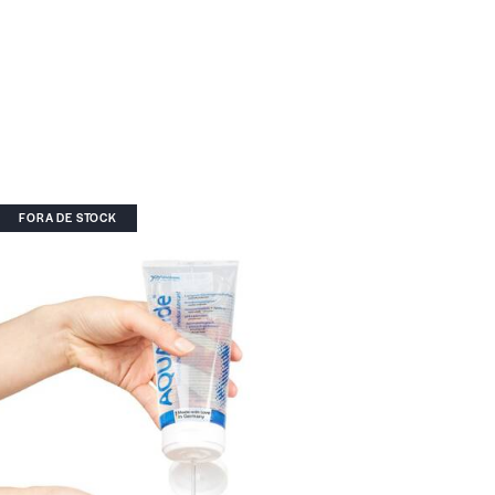
FORA DE STOCK