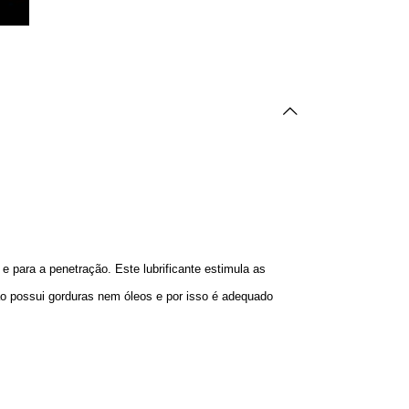
e para a penetração. Este lubrificante estimula as
o possui gorduras nem óleos e por isso é adequado