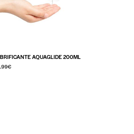
UBRIFICANTE AQUAGLIDE 200ML
.99
€