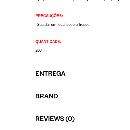
PRECAUÇÕES:
-Guardar em local seco e fresco.
QUANTIDADE:
200ml.
ENTREGA
BRAND
REVIEWS (0)