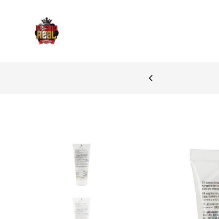
PAGAMENTOS S