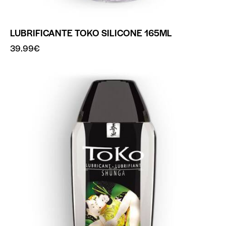
LUBRIFICANTE TOKO SILICONE 165ML
39.99
€