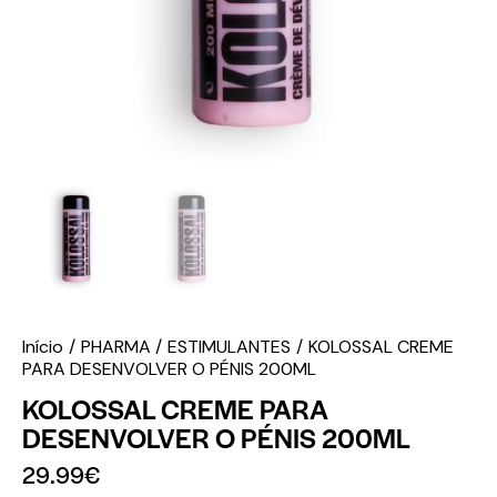
Início
PHARMA
ESTIMULANTES
KOLOSSAL CREME
PARA DESENVOLVER O PÉNIS 200ML
KOLOSSAL CREME PARA
DESENVOLVER O PÉNIS 200ML
29.99
€