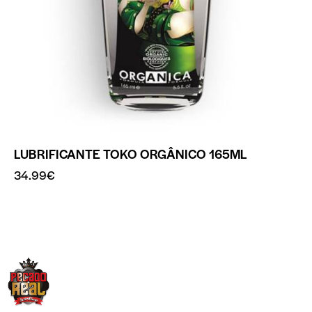
LUBRIFICANTE TOKO ORGÂNICO 165ML
34.99
€