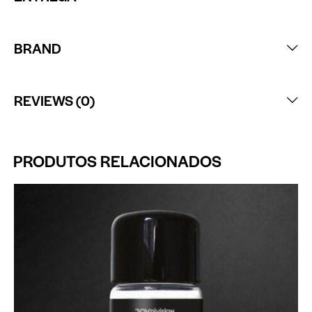
BRAND
REVIEWS (0)
PRODUTOS RELACIONADOS