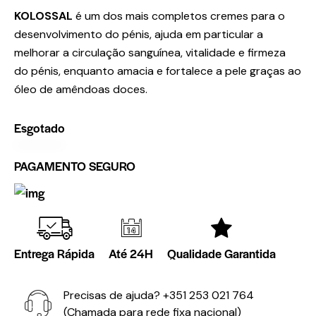
KOLOSSAL
é um dos mais completos cremes para o
desenvolvimento do pénis, ajuda em particular a
melhorar a circulação sanguínea, vitalidade e firmeza
do pénis, enquanto amacia e fortalece a pele graças ao
óleo de amêndoas doces.
Esgotado
PAGAMENTO SEGURO
Entrega Rápida
Até 24H
Qualidade Garantida
Precisas de ajuda?
+351 253 021 764
(Chamada para rede fixa nacional)