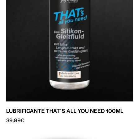
LUBRIFICANTE THAT´S ALL YOU NEED 100ML
39.99
€