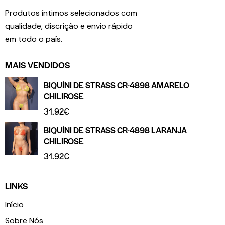
Produtos íntimos selecionados com
qualidade, discrição e envio rápido
em todo o país.
MAIS VENDIDOS
BIQUÍNI DE STRASS CR-4898 AMARELO
CHILIROSE
31.92
€
BIQUÍNI DE STRASS CR-4898 LARANJA
CHILIROSE
31.92
€
LINKS
Início
Sobre Nós