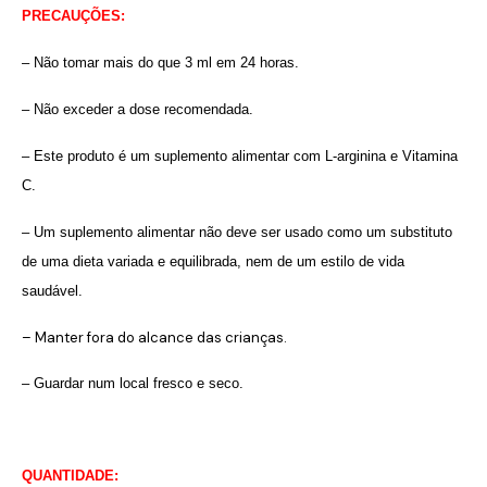
PRECAUÇÕES:
– Não tomar mais do que 3 ml em 24 horas.
– Não exceder a dose recomendada.
– Este produto é um suplemento alimentar com L-arginina e Vitamina
C.
– Um suplemento alimentar não deve ser usado como um substituto
de uma dieta variada e equilibrada, nem de um estilo de vida
saudável.
– Manter fora do alcance das crianças.
– Guardar num local fresco e seco.
QUANTIDADE: