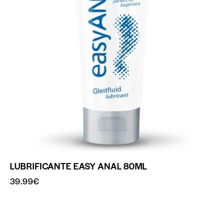
LUBRIFICANTE EASY ANAL 80ML
39.99
€