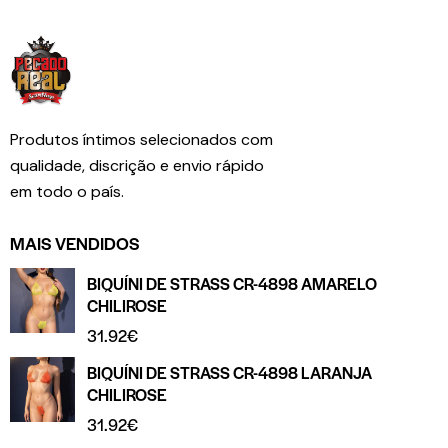
Produtos íntimos selecionados com
qualidade, discrição e envio rápido
em todo o país.
MAIS VENDIDOS
BIQUÍNI DE STRASS CR-4898 AMARELO
CHILIROSE
31.92
€
BIQUÍNI DE STRASS CR-4898 LARANJA
CHILIROSE
31.92
€