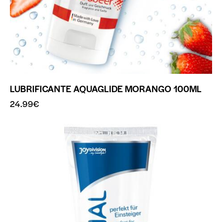
LUBRIFICANTE AQUAGLIDE MORANGO 100ML
24.99
€