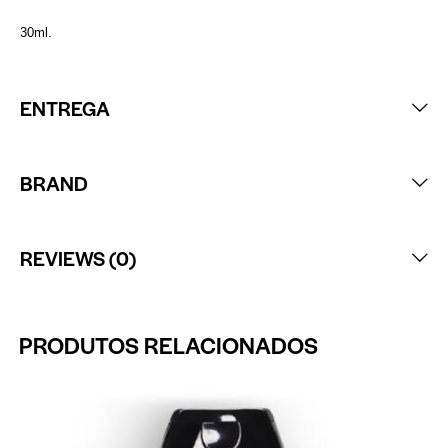
30ml.
ENTREGA
BRAND
REVIEWS (0)
PRODUTOS RELACIONADOS