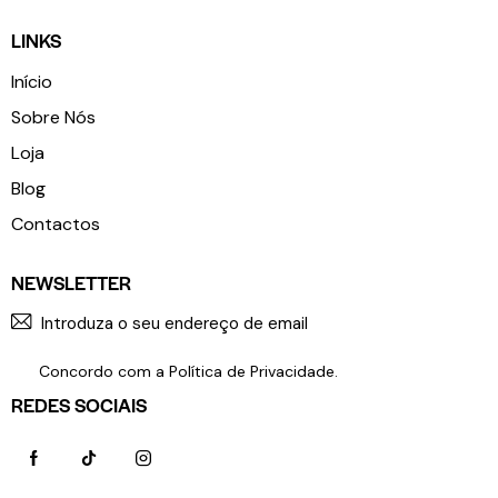
LINKS
Início
Sobre Nós
Loja
Blog
Contactos
NEWSLETTER
SUBSCR
Concordo com a
Política de Privacidade
.
REDES SOCIAIS