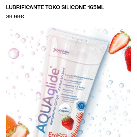
LUBRIFICANTE TOKO SILICONE 165ML
39.99
€