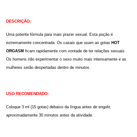
DESCRIÇÃO:
Uma potente fórmula para mais prazer sexual. Esta poção é
extremamente concentrada. Os casais que usam as gotas
HOT
ORGASM
ficam rapidamente com vontade de ter relações sexuais.
Os homens irão experimentar o sexo muito mais intensamente e as
mulheres serão despertadas dentro de minutos.
USO RECOMENDADO:
Coloque 3 ml (15 gotas) debaixo da língua antes de engolir,
aproximadamente 30 minutos antes da atividade.