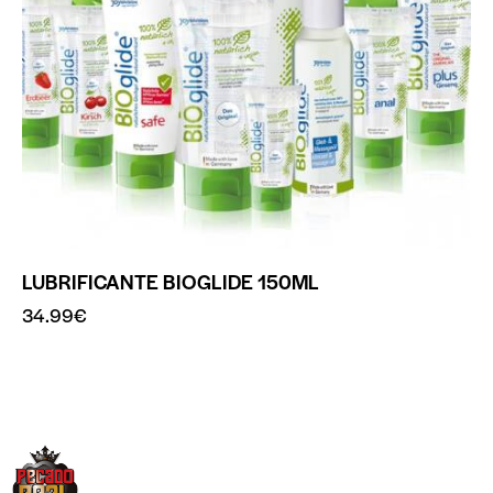
LUBRIFICANTE BIOGLIDE 150ML
34.99
€