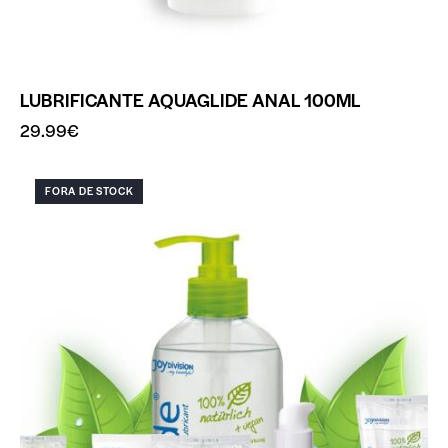
LUBRIFICANTE AQUAGLIDE ANAL 100ML
29.99
€
FORA DE STOCK