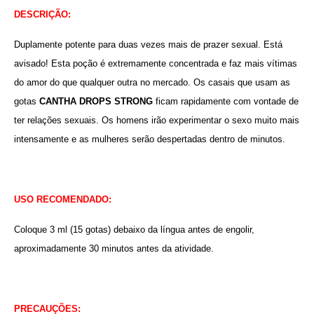
DESCRIÇÃO:
Duplamente potente para duas vezes mais de prazer sexual. Está
avisado! Esta poção é extremamente concentrada e faz mais vítimas
do amor do que qualquer outra no mercado. Os casais que usam as
gotas
CANTHA DROPS STRONG
ficam rapidamente com vontade de
ter relações sexuais. Os homens irão experimentar o sexo muito mais
intensamente e as mulheres serão despertadas dentro de minutos.
USO RECOMENDADO:
Coloque 3 ml (15 gotas) debaixo da língua antes de engolir,
aproximadamente 30 minutos antes da atividade.
PRECAUÇÕES: