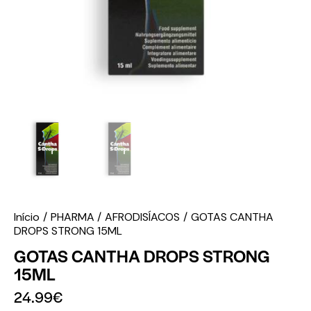
Início
PHARMA
AFRODISÍACOS
GOTAS CANTHA
DROPS STRONG 15ML
GOTAS CANTHA DROPS STRONG
15ML
24.99
€