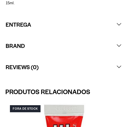
15ml.
ENTREGA
BRAND
REVIEWS (0)
PRODUTOS RELACIONADOS
FORA DE STOCK