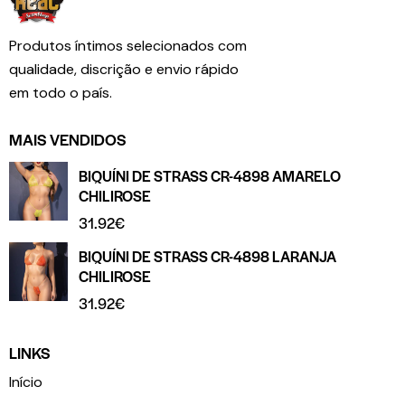
Produtos íntimos selecionados com
qualidade, discrição e envio rápido
em todo o país.
MAIS VENDIDOS
BIQUÍNI DE STRASS CR-4898 AMARELO
CHILIROSE
31.92
€
BIQUÍNI DE STRASS CR-4898 LARANJA
CHILIROSE
31.92
€
LINKS
Início