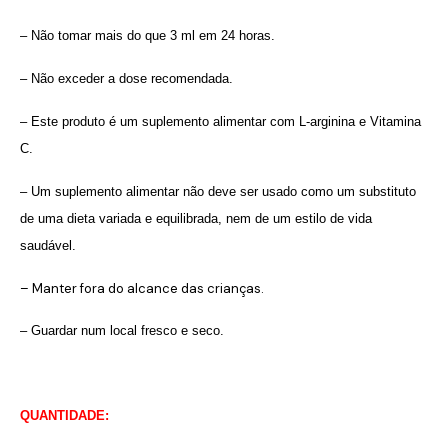
– Não tomar mais do que 3 ml em 24 horas.
– Não exceder a dose recomendada.
– Este produto é um suplemento alimentar com L-arginina e Vitamina
C.
– Um suplemento alimentar não deve ser usado como um substituto
de uma dieta variada e equilibrada, nem de um estilo de vida
saudável.
– Manter fora do alcance das crianças.
– Guardar num local fresco e seco.
QUANTIDADE: