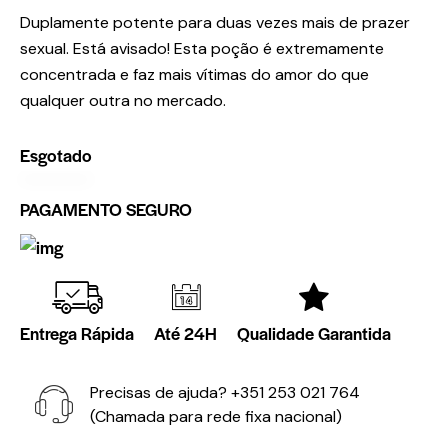
Duplamente potente para duas vezes mais de prazer
sexual. Está avisado! Esta poção é extremamente
concentrada e faz mais vítimas do amor do que
qualquer outra no mercado.
Esgotado
PAGAMENTO SEGURO
Entrega Rápida
Até 24H
Qualidade Garantida
Precisas de ajuda?
+351 253 021 764
(Chamada para rede fixa nacional)