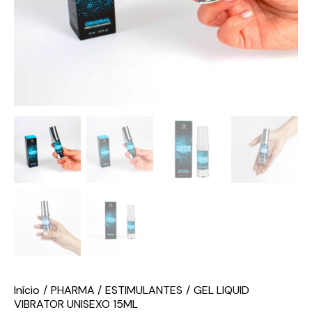
Início
PHARMA
ESTIMULANTES
GEL LIQUID
VIBRATOR UNISEXO 15ML