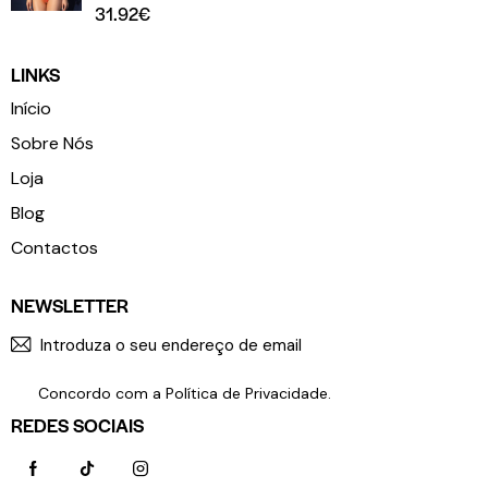
31.92
€
LINKS
Início
Sobre Nós
Loja
Blog
Contactos
NEWSLETTER
SUBSCR
Concordo com a
Política de Privacidade
.
REDES SOCIAIS