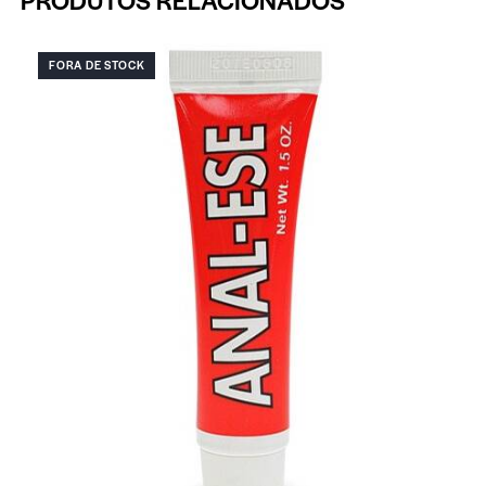
PRODUTOS RELACIONADOS
FORA DE STOCK