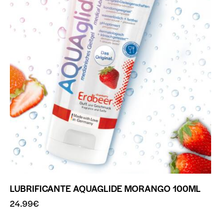
LUBRIFICANTE AQUAGLIDE MORANGO 100ML
24.99
€