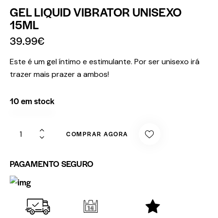
GEL LIQUID VIBRATOR UNISEXO
15ML
39.99
€
Este é um gel íntimo e estimulante. Por ser unisexo irá
trazer mais prazer a ambos!
10 em stock
COMPRAR AGORA
PAGAMENTO SEGURO