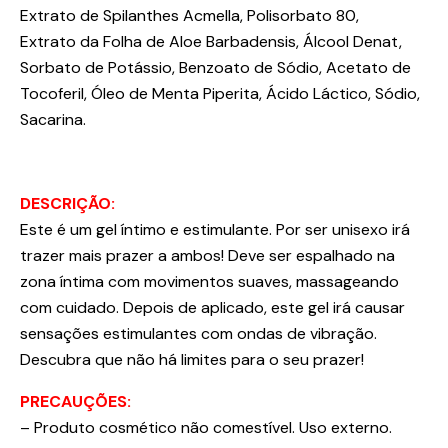
Extrato de Spilanthes Acmella, Polisorbato 80,
Extrato da Folha de Aloe Barbadensis, Álcool Denat,
Sorbato de Potássio, Benzoato de Sódio, Acetato de
Tocoferil, Óleo de Menta Piperita, Ácido Láctico, Sódio,
Sacarina.
DESCRIÇÃO:
Este é um gel íntimo e estimulante. Por ser unisexo irá
trazer mais prazer a ambos! Deve ser espalhado na
zona íntima com movimentos suaves, massageando
com cuidado. Depois de aplicado, este gel irá causar
sensações estimulantes com ondas de vibração.
Descubra que não há limites para o seu prazer!
PRECAUÇÕES:
– Produto cosmético não comestível. Uso externo.