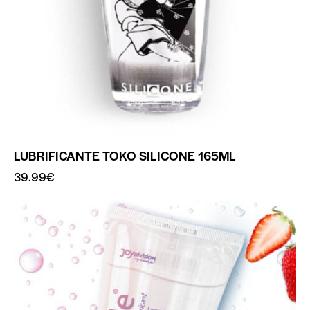
LUBRIFICANTE TOKO SILICONE 165ML
39.99
€