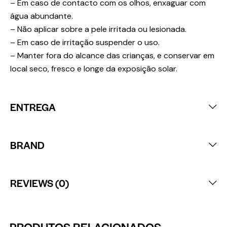
– Em caso de contacto com os olhos, enxaguar com
água abundante.
– Não aplicar sobre a pele irritada ou lesionada.
– Em caso de irritação suspender o uso.
– Manter fora do alcance das crianças, e conservar em
local seco, fresco e longe da exposição solar.
ENTREGA
BRAND
REVIEWS (0)