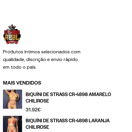
Produtos íntimos selecionados com
qualidade, discrição e envio rápido
em todo o país.
MAIS VENDIDOS
BIQUÍNI DE STRASS CR-4898 AMARELO
CHILIROSE
31.92
€
BIQUÍNI DE STRASS CR-4898 LARANJA
CHILIROSE