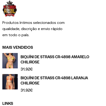
Produtos íntimos selecionados com
qualidade, discrição e envio rápido
em todo o país.
MAIS VENDIDOS
BIQUÍNI DE STRASS CR-4898 AMARELO
CHILIROSE
31.92
€
BIQUÍNI DE STRASS CR-4898 LARANJA
CHILIROSE
31.92
€
LINKS