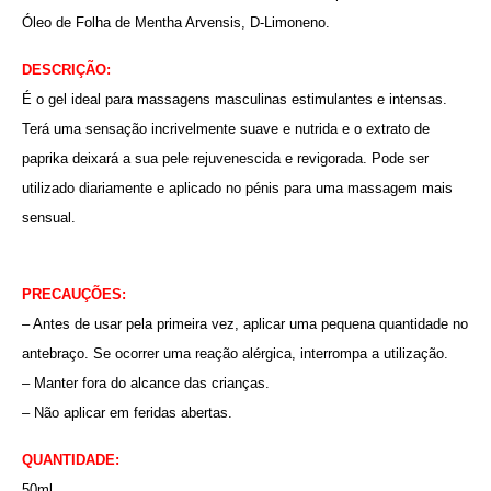
Óleo de Folha de Mentha Arvensis, D-Limoneno.
DESCRIÇÃO:
É o gel ideal para massagens masculinas estimulantes e intensas.
Terá uma sensação incrivelmente suave e nutrida e o extrato de
paprika deixará a sua pele rejuvenescida e revigorada. Pode ser
utilizado diariamente e aplicado no pénis para uma massagem mais
sensual.
PRECAUÇÕES:
– Antes de usar pela primeira vez, aplicar uma pequena quantidade no
antebraço. Se ocorrer uma reação alérgica, interrompa a utilização.
– Manter fora do alcance das crianças.
– Não aplicar em feridas abertas.
QUANTIDADE:
50ml.