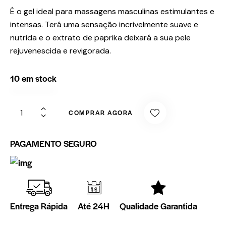
É o gel ideal para massagens masculinas estimulantes e
intensas. Terá uma sensação incrivelmente suave e
nutrida e o extrato de paprika deixará a sua pele
rejuvenescida e revigorada.
10 em stock
COMPRAR AGORA
PAGAMENTO SEGURO
Entrega Rápida
Até 24H
Qualidade Garantida