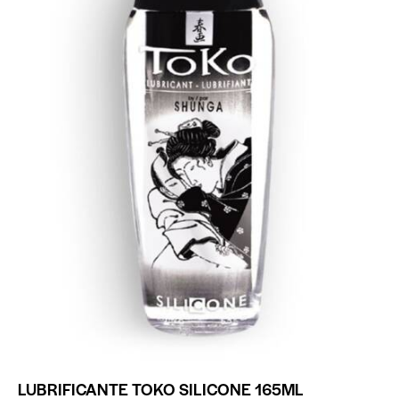
LUBRIFICANTE TOKO SILICONE 165ML