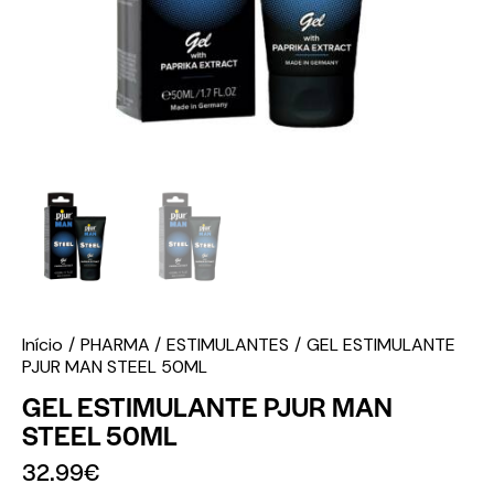
Início
PHARMA
ESTIMULANTES
GEL ESTIMULANTE
PJUR MAN STEEL 50ML
GEL ESTIMULANTE PJUR MAN
STEEL 50ML
32.99
€