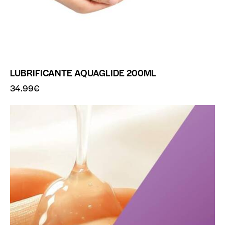
LUBRIFICANTE AQUAGLIDE 200ML
34.99
€