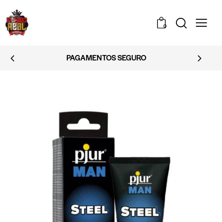
0
PAGAMENTOS SEGURO