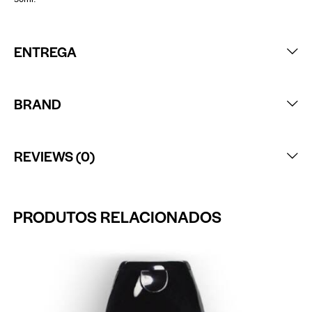
ENTREGA
BRAND
REVIEWS (0)
PRODUTOS RELACIONADOS