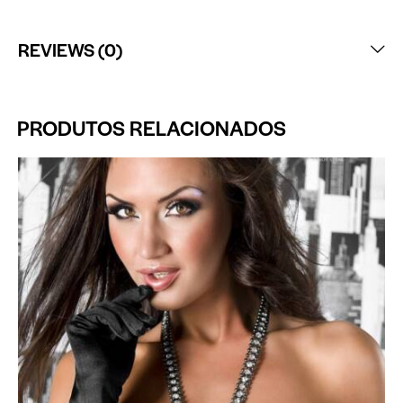
REVIEWS (0)
PRODUTOS RELACIONADOS