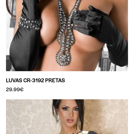
LUVAS CR-3192 PRETAS
29.99
€