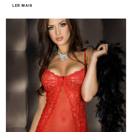
LER MAIS