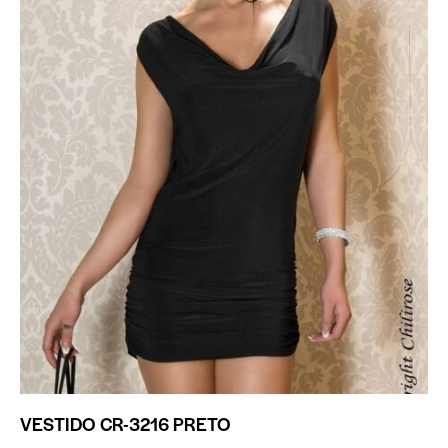
VESTIDO CR-3216 PRETO