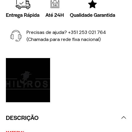
Entrega Rápida
Até 24H
Qualidade Garantida
Precisas de ajuda?
+351 253 021 764
(Chamada para rede fixa nacional)
DESCRIÇÃO