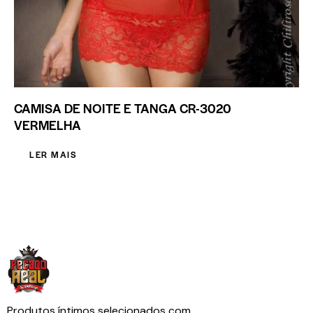
CAMISA DE NOITE E TANGA CR-3020
VERMELHA
LER MAIS
Produtos íntimos selecionados com