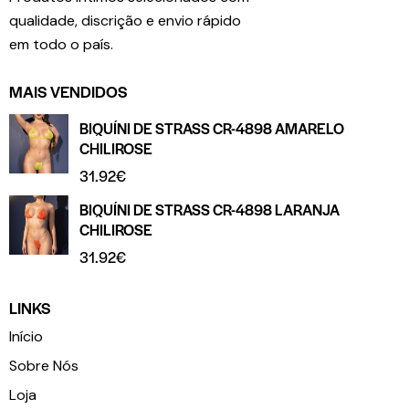
qualidade, discrição e envio rápido
em todo o país.
MAIS VENDIDOS
BIQUÍNI DE STRASS CR-4898 AMARELO
CHILIROSE
31.92
€
BIQUÍNI DE STRASS CR-4898 LARANJA
CHILIROSE
31.92
€
LINKS
Início
Sobre Nós
Loja