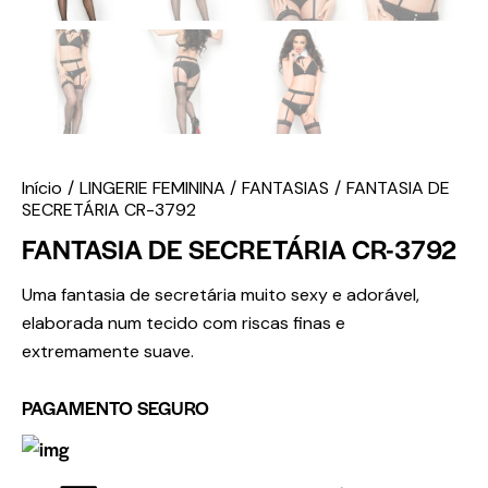
Início
LINGERIE FEMININA
FANTASIAS
FANTASIA DE
SECRETÁRIA CR-3792
FANTASIA DE SECRETÁRIA CR-3792
Uma fantasia de secretária muito sexy e adorável,
elaborada num tecido com riscas finas e
extremamente suave.
PAGAMENTO SEGURO