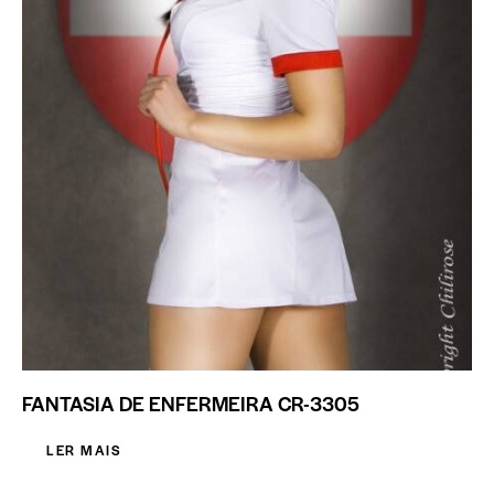
FANTASIA DE ENFERMEIRA CR-3305
LER MAIS