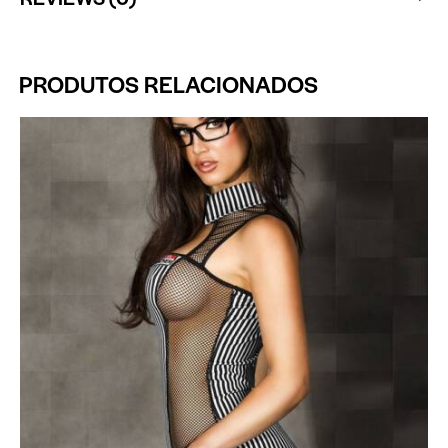
PRODUTOS RELACIONADOS