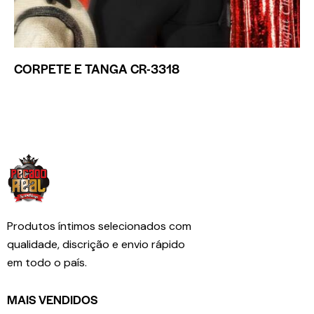
CORPETE E TANGA CR-3318
Produtos íntimos selecionados com
qualidade, discrição e envio rápido
em todo o país.
MAIS VENDIDOS