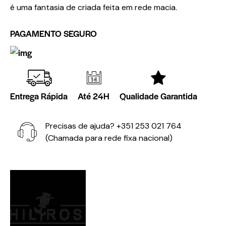
é uma fantasia de criada feita em rede macia.
PAGAMENTO SEGURO
Entrega Rápida
Até 24H
Qualidade Garantida
Precisas de ajuda?
+351 253 021 764
(Chamada para rede fixa nacional)