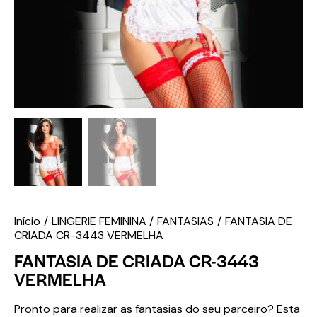
Início
LINGERIE FEMININA
FANTASIAS
FANTASIA DE
CRIADA CR-3443 VERMELHA
FANTASIA DE CRIADA CR-3443
VERMELHA
Pronto para realizar as fantasias do seu parceiro? Esta