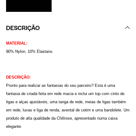
DESCRIÇÃO
MATERIAL:
90% Nylon, 10% Elastano.
DESCRIÇÃO:
Pronto para realizar as fantasias do seu parceiro? Esta é uma
fantasia de criada feita em rede macia e inclui um top com cinto de
ligas e alças ajustáveis, uma tanga de rede, meias de ligas também
em rede, luvas e liga de renda, avental de cetim e uma bandolete. Um
produto de alta qualidade da Chilirose, apresentado numa caixa
elegante.