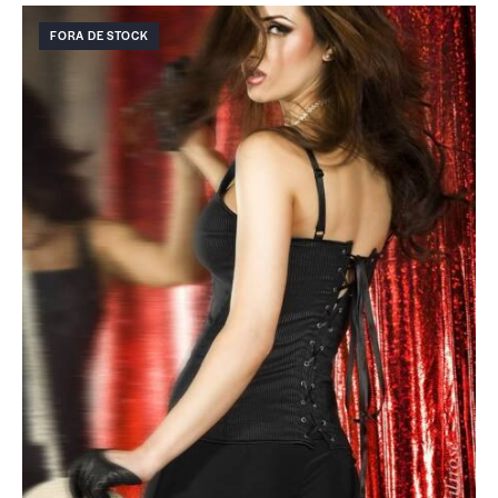
FORA DE STOCK