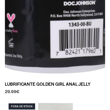
LUBRIFICANTE GOLDEN GIRL ANAL JELLY
29.99
€
FORA DE STOCK