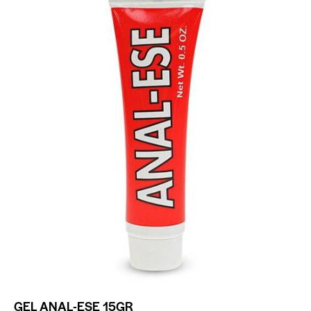
GEL ANAL-ESE 15GR