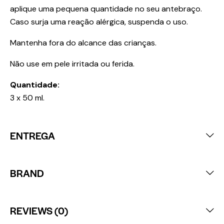
aplique uma pequena quantidade no seu antebraço.
Caso surja uma reação alérgica, suspenda o uso.
Mantenha fora do alcance das crianças.
Não use em pele irritada ou ferida.
Quantidade:
3 x 50 ml.
ENTREGA
BRAND
REVIEWS (0)