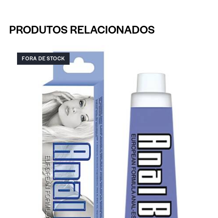
PRODUTOS RELACIONADOS
FORA DE STOCK