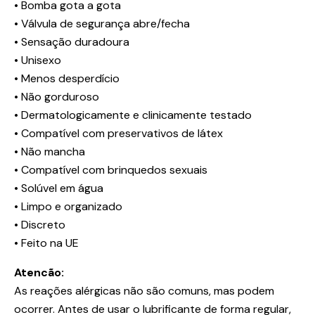
• Bomba gota a gota
• Válvula de segurança abre/fecha
• Sensação duradoura
• Unisexo
• Menos desperdício
• Não gorduroso
• Dermatologicamente e clinicamente testado
• Compatível com preservativos de látex
• Não mancha
• Compatível com brinquedos sexuais
• Solúvel em água
• Limpo e organizado
• Discreto
• Feito na UE
Atencão:
As reações alérgicas não são comuns, mas podem
ocorrer. Antes de usar o lubrificante de forma regular,