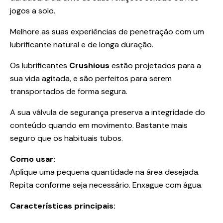
jogos a solo.
Melhore as suas experiências de penetração com um
lubrificante natural e de longa duração.
Os lubrificantes
Crushious
estão projetados para a
sua vida agitada, e são perfeitos para serem
transportados de forma segura.
A sua válvula de segurança preserva a integridade do
conteúdo quando em movimento. Bastante mais
seguro que os habituais tubos.
Como usar:
Aplique uma pequena quantidade na área desejada.
Repita conforme seja necessário. Enxague com água.
Características principais: