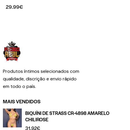
29.99
€
Produtos íntimos selecionados com
qualidade, discrição e envio rápido
em todo o país.
MAIS VENDIDOS
BIQUÍNI DE STRASS CR-4898 AMARELO
CHILIROSE
31.92
€