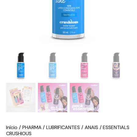
Início
PHARMA
LUBRIFICANTES
ANAIS
ESSENTIALS
CRUSHIOUS