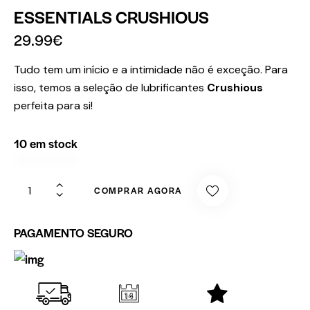
ESSENTIALS CRUSHIOUS
29.99
€
Tudo tem um início e a intimidade não é exceção. Para
isso, temos a seleção de lubrificantes
Crushious
perfeita para si!
10 em stock
COMPRAR AGORA
PAGAMENTO SEGURO