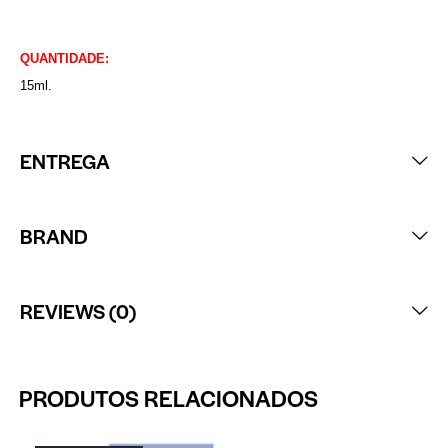
QUANTIDADE:
15ml.
ENTREGA
BRAND
REVIEWS (0)
PRODUTOS RELACIONADOS