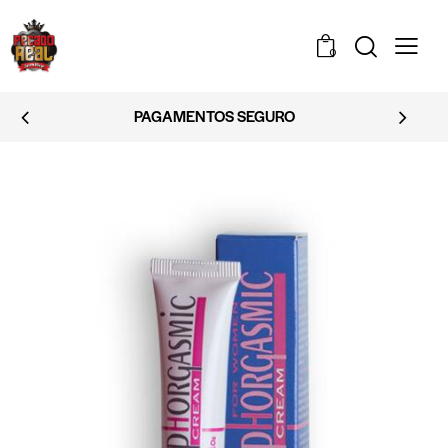
0
PAGAMENTOS SEGURO