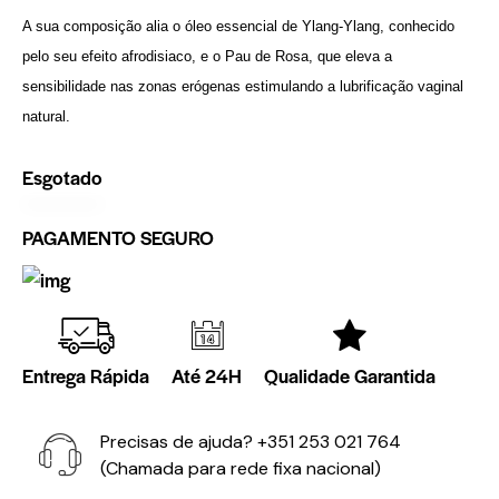
A sua composição alia o óleo essencial de Ylang-Ylang, conhecido
pelo seu efeito afrodisiaco, e o Pau de Rosa, que eleva a
sensibilidade nas zonas erógenas estimulando a lubrificação vaginal
natural.
Esgotado
PAGAMENTO SEGURO
Entrega Rápida
Até 24H
Qualidade Garantida
Precisas de ajuda?
+351 253 021 764
(Chamada para rede fixa nacional)