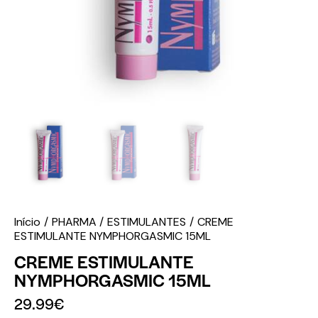
Início
PHARMA
ESTIMULANTES
CREME
ESTIMULANTE NYMPHORGASMIC 15ML
CREME ESTIMULANTE
NYMPHORGASMIC 15ML
29.99
€