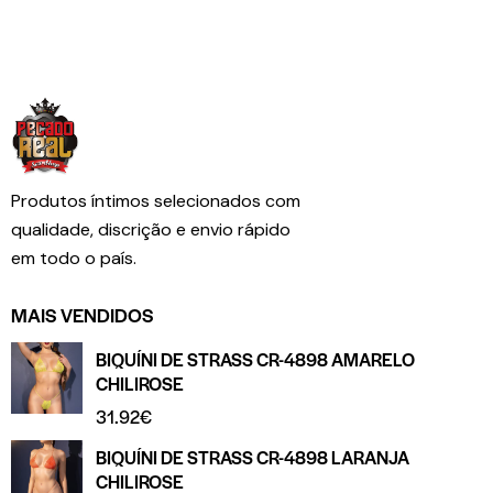
Produtos íntimos selecionados com
qualidade, discrição e envio rápido
em todo o país.
MAIS VENDIDOS
BIQUÍNI DE STRASS CR-4898 AMARELO
CHILIROSE
31.92
€
BIQUÍNI DE STRASS CR-4898 LARANJA
CHILIROSE