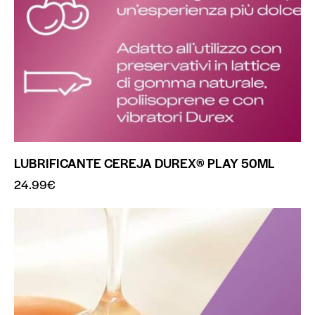
LUBRIFICANTE CEREJA DUREX® PLAY 50ML
24.99
€