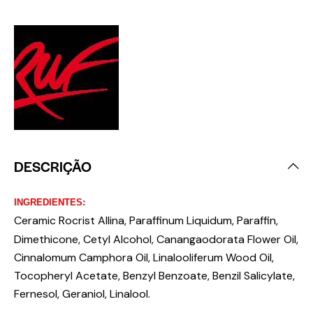
DESCRIÇÃO
INGREDIENTES:
Ceramic Rocrist Allina, Paraffinum Liquidum, Paraffin,
Dimethicone, Cetyl Alcohol, Canangaodorata Flower Oil,
Cinnalomum Camphora Oil, Linalooliferum Wood Oil,
Tocopheryl Acetate, Benzyl Benzoate, Benzil Salicylate,
Fernesol, Geraniol, Linalool.