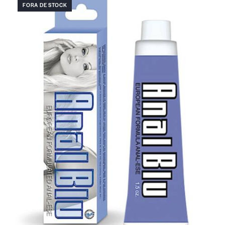
FORA DE STOCK