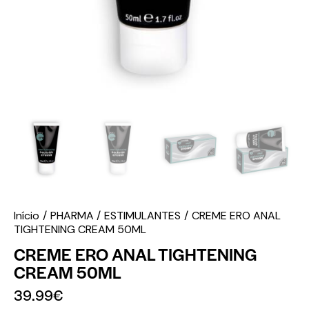
Início
PHARMA
ESTIMULANTES
CREME ERO ANAL
TIGHTENING CREAM 50ML
CREME ERO ANAL TIGHTENING
CREAM 50ML
39.99
€