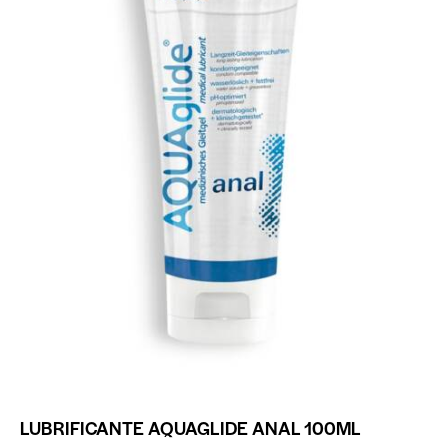
LUBRIFICANTE AQUAGLIDE ANAL 100ML