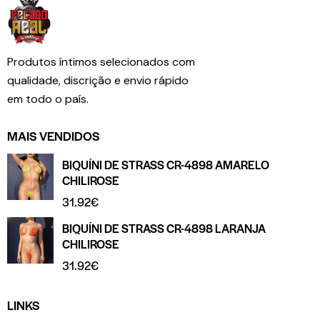
Produtos íntimos selecionados com
qualidade, discrição e envio rápido
em todo o país.
MAIS VENDIDOS
BIQUÍNI DE STRASS CR-4898 AMARELO
CHILIROSE
31.92
€
BIQUÍNI DE STRASS CR-4898 LARANJA
CHILIROSE
31.92
€
LINKS