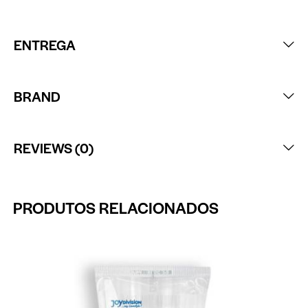
ENTREGA
BRAND
REVIEWS (0)
PRODUTOS RELACIONADOS