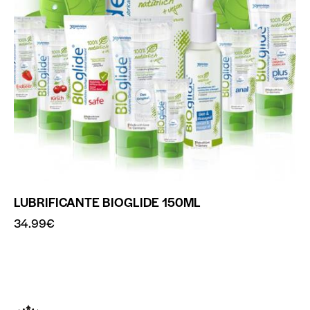
LUBRIFICANTE BIOGLIDE 150ML
34.99
€