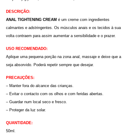
DESCRIÇÃO:
ANAL TIGHTENING CREAM
é um creme com ingredientes
calmantes e adstringentes. Os músculos anais e os tecidos à sua
volta contraem para assim aumentar a sensibilidade e o prazer.
USO RECOMENDADO:
Aplique uma pequena porção na zona anal, massaje e deixe que a
seja absorvido. Poderá repetir sempre que desejar.
PRECAUÇÕES:
– Manter fora do alcance das crianças.
– Evitar o contacto com os olhos e com feridas abertas.
– Guardar num local seco e fresco.
– Proteger da luz solar.
QUANTIDADE:
50ml.