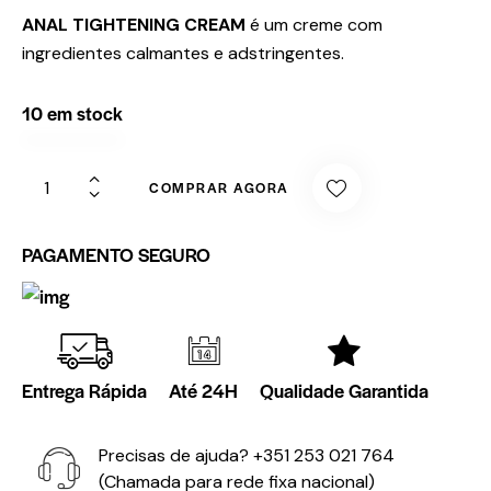
ANAL TIGHTENING CREAM
é um creme com
ingredientes calmantes e adstringentes.
10 em stock
COMPRAR AGORA
PAGAMENTO SEGURO
Entrega Rápida
Até 24H
Qualidade Garantida
Precisas de ajuda?
+351 253 021 764
(Chamada para rede fixa nacional)