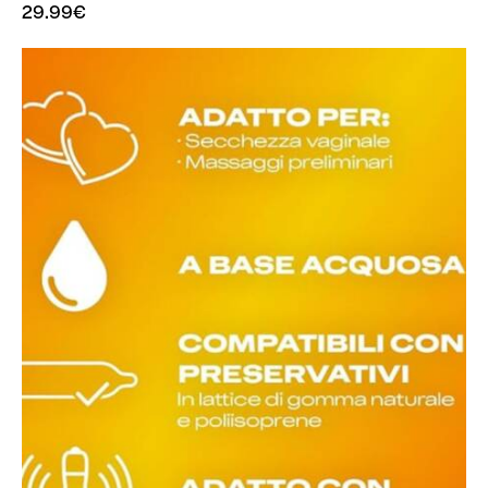
29.99
€