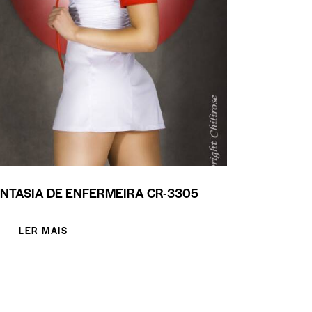
NTASIA DE ENFERMEIRA CR-3305
LER MAIS