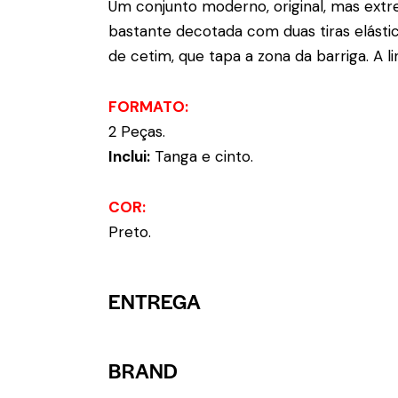
Um conjunto moderno, original, mas extre
bastante decotada com duas tiras elástic
de cetim, que tapa a zona da barriga. A
FORMATO:
2 Peças.
Inclui:
Tanga e cinto.
COR:
Preto.
ENTREGA
BRAND