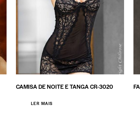
CAMISA DE NOITE E TANGA CR-3020
FA
LER MAIS