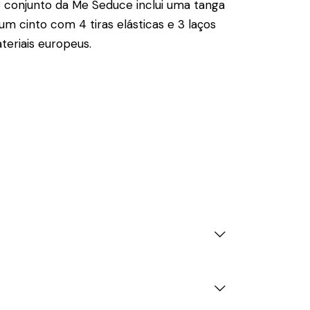
e conjunto da Me Seduce inclui uma tanga
m cinto com 4 tiras elásticas e 3 laços
teriais europeus.