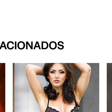
LACIONADOS