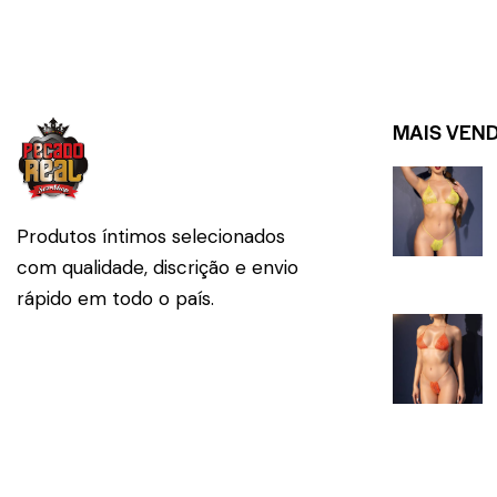
MAIS VEN
Produtos íntimos selecionados
com qualidade, discrição e envio
rápido em todo o país.