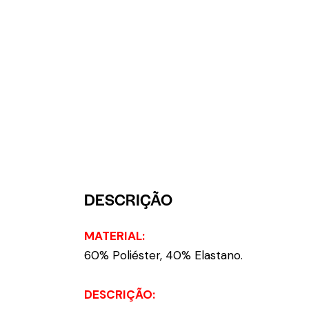
DESCRIÇÃO
MATERIAL:
60% Poliéster, 40% Elastano.
DESCRIÇÃO: