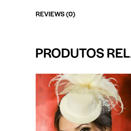
REVIEWS (0)
PRODUTOS RE