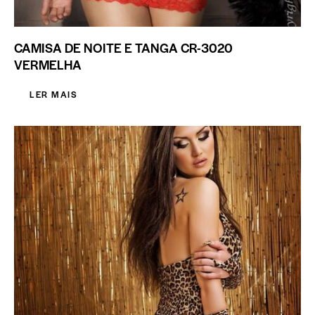
CAMISA DE NOITE E TANGA CR-3020
VERMELHA
LER MAIS