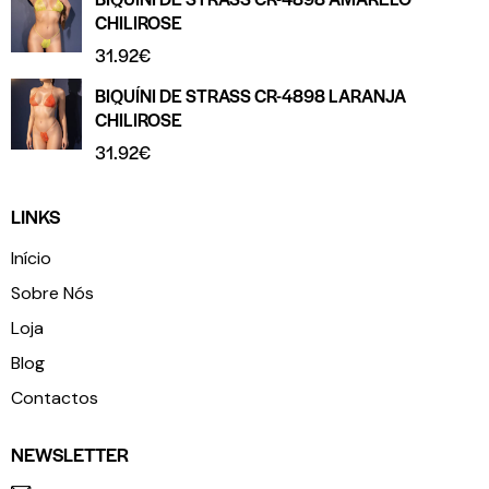
CHILIROSE
31.92
€
BIQUÍNI DE STRASS CR-4898 LARANJA
CHILIROSE
31.92
€
LINKS
Início
Sobre Nós
Loja
Blog
Contactos
NEWSLETTER