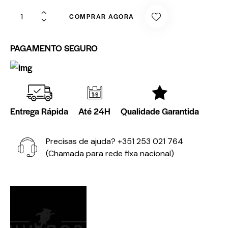
COMPRAR AGORA
PAGAMENTO SEGURO
Entrega Rápida
Até 24H
Qualidade Garantida
Precisas de ajuda?
+351 253 021 764
(Chamada para rede fixa nacional)