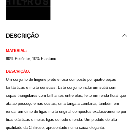
DESCRIÇÃO
MATERIAL:
90% Poliéster, 10% Elastano.
DESCRIÇÃO:
Um conjunto de lingerie preto e rosa composto por quatro peças
fantásticas e muito sensuais. Este conjunto inclui um sutiã com
copas triangulares com brilhantes entre elas, feito em renda floral que
ata ao pescoço e nas costas, uma tanga a combinar, também em
renda, um cinto de ligas muito original compostos exclusivamente por
tiras elásticas e meias ligas de rede e renda. Um produto de alta
qualidade da Chilirose, apresentado numa caixa elegante.