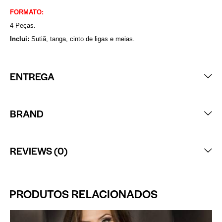
FORMATO:
4 Peças.
Inclui:
Sutiã, tanga, cinto de ligas e meias.
ENTREGA
BRAND
REVIEWS (0)
PRODUTOS RELACIONADOS