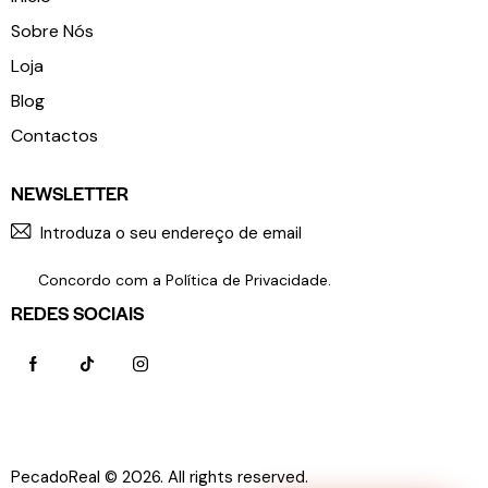
Sobre Nós
Loja
Blog
Contactos
NEWSLETTER
SUBSCR
Concordo com a
Política de Privacidade
.
REDES SOCIAIS
PecadoReal © 2026. All rights reserved.