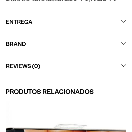
ENTREGA
BRAND
REVIEWS (0)
PRODUTOS RELACIONADOS