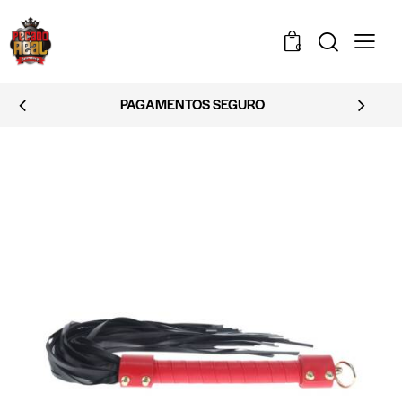
0
PAGAMENTOS SEGURO