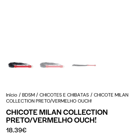
Início
BDSM
CHICOTES E CHIBATAS
CHICOTE MILAN
COLLECTION PRETO/VERMELHO OUCH!
CHICOTE MILAN COLLECTION
PRETO/VERMELHO OUCH!
18.39
€