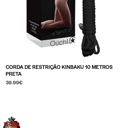
CORDA DE RESTRIÇÃO KINBAKU 10 METROS
PRETA
39.99
€