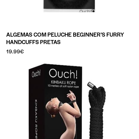
ALGEMAS COM PELUCHE BEGINNER’S FURRY
HANDCUFFS PRETAS
19.99
€