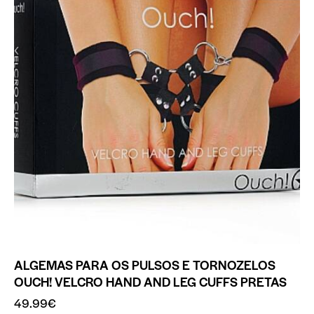
ALGEMAS PARA OS PULSOS E TORNOZELOS
OUCH! VELCRO HAND AND LEG CUFFS PRETAS
49.99
€