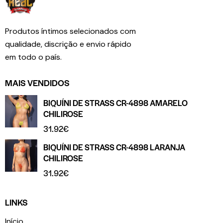
Produtos íntimos selecionados com
qualidade, discrição e envio rápido
em todo o país.
MAIS VENDIDOS
BIQUÍNI DE STRASS CR-4898 AMARELO
CHILIROSE
31.92
€
BIQUÍNI DE STRASS CR-4898 LARANJA
CHILIROSE
31.92
€
LINKS
Início