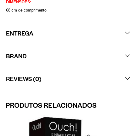
DIMENSÕES:
68 cm de comprimento.
ENTREGA
BRAND
REVIEWS (0)
PRODUTOS RELACIONADOS