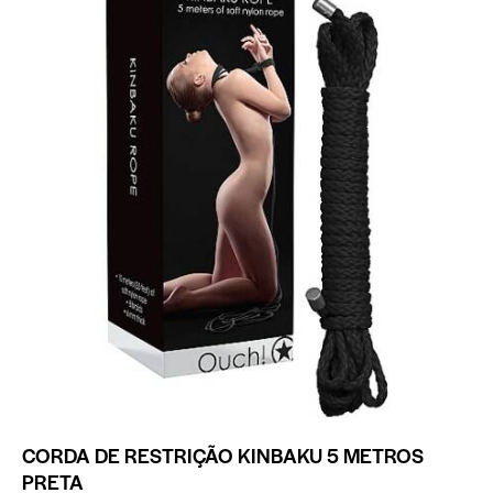
CORDA DE RESTRIÇÃO KINBAKU 5 METROS
PRETA