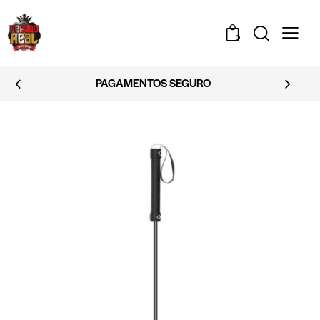
0
PAGAMENTOS SEGURO