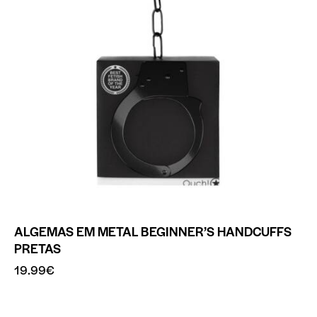
ALGEMAS EM METAL BEGINNER’S HANDCUFFS
PRETAS
19.99
€