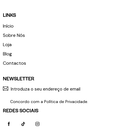
LINKS
Início
Sobre Nós
Loja
Blog
Contactos
NEWSLETTER
SUBSCR
Concordo com a
Política de Privacidade
.
REDES SOCIAIS