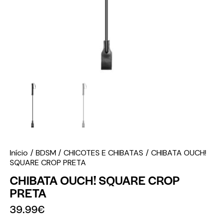
Início
BDSM
CHICOTES E CHIBATAS
CHIBATA OUCH!
SQUARE CROP PRETA
CHIBATA OUCH! SQUARE CROP
PRETA
39.99
€