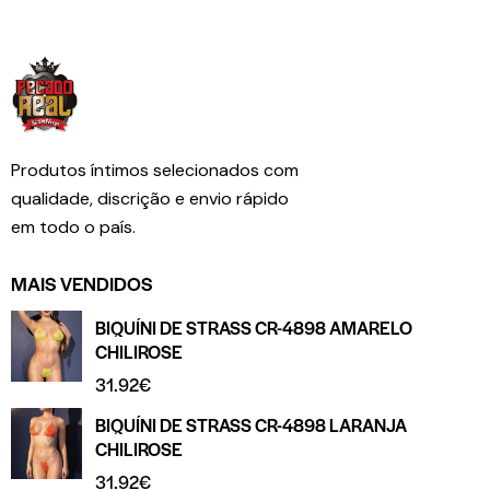
Produtos íntimos selecionados com
qualidade, discrição e envio rápido
em todo o país.
MAIS VENDIDOS
BIQUÍNI DE STRASS CR-4898 AMARELO
CHILIROSE
31.92
€
BIQUÍNI DE STRASS CR-4898 LARANJA
CHILIROSE
31.92
€