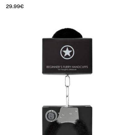
29.99
€