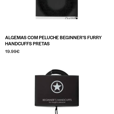
ALGEMAS COM PELUCHE BEGINNER’S FURRY
HANDCUFFS PRETAS
19.99
€