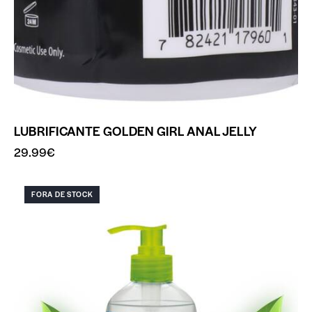
LUBRIFICANTE GOLDEN GIRL ANAL JELLY
29.99
€
FORA DE STOCK