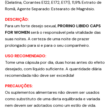
(Gelatina, Corantes E122, E172, E171), 11,9% Extrato de
Romã, Agente Separado: Estearato de Magnésio.
DESCRIÇÃO:
Para um forte desejo sexual,
PRORINO LIBIDO CAPS
FOR WOMEN
será o responsável pela vitalidade das
suas noites. A certeza de uma noite de prazer
prolongado para si e para o seu companheiro.
USO RECOMENDADO:
Tome uma cápsula por dia, duas horas antes do efeito
desejado, com líquido suficiente. A quantidade diária
recomendada não deve ser excedida!
PRECAUÇÕES:
Os suplementos alimentares não devem ser usados
como substituto de uma dieta equilibrada e variada
nem devem ser adotados como um estilo de vida.