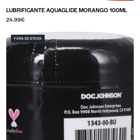
LUBRIFICANTE AQUAGLIDE MORANGO 100ML
24.99
€
FORA DE STOCK