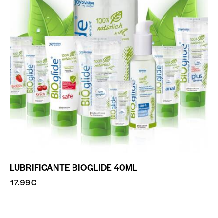
LUBRIFICANTE BIOGLIDE 40ML
17.99
€