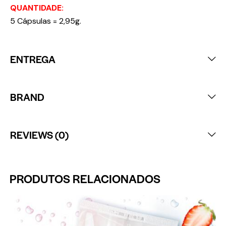
QUANTIDADE:
5 Cápsulas = 2,95g.
ENTREGA
BRAND
REVIEWS (0)
PRODUTOS RELACIONADOS