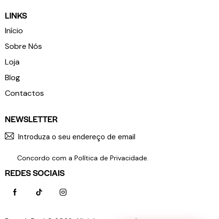
LINKS
Início
Sobre Nós
Loja
Blog
Contactos
NEWSLETTER
SUBSCR
Concordo com a
Política de Privacidade
.
REDES SOCIAIS