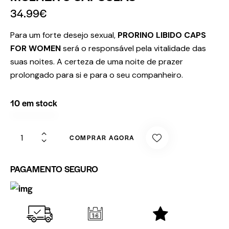
34.99
€
Para um forte desejo sexual,
PRORINO LIBIDO CAPS
FOR WOMEN
será o responsável pela vitalidade das
suas noites. A certeza de uma noite de prazer
prolongado para si e para o seu companheiro.
10 em stock
COMPRAR AGORA
PAGAMENTO SEGURO