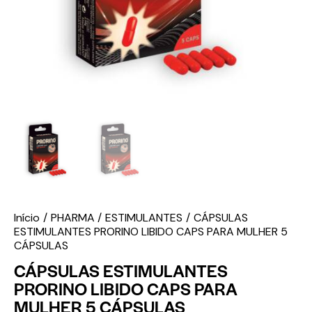
Início
PHARMA
ESTIMULANTES
CÁPSULAS
ESTIMULANTES PRORINO LIBIDO CAPS PARA MULHER 5
CÁPSULAS
CÁPSULAS ESTIMULANTES
PRORINO LIBIDO CAPS PARA
MULHER 5 CÁPSULAS