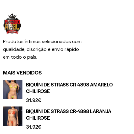
Produtos íntimos selecionados com
qualidade, discrição e envio rápido
em todo o país.
MAIS VENDIDOS
BIQUÍNI DE STRASS CR-4898 AMARELO
CHILIROSE
31.92
€
BIQUÍNI DE STRASS CR-4898 LARANJA
CHILIROSE
31.92
€