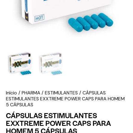
Início
PHARMA
ESTIMULANTES
CÁPSULAS
ESTIMULANTES EXXTREME POWER CAPS PARA HOMEM
5 CÁPSULAS
CÁPSULAS ESTIMULANTES
EXXTREME POWER CAPS PARA
HOMEM 5 CÁPSULAS