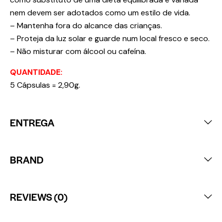
nem devem ser adotados como um estilo de vida.
– Mantenha fora do alcance das crianças.
– Proteja da luz solar e guarde num local fresco e seco.
– Não misturar com álcool ou cafeína.
QUANTIDADE:
5 Cápsulas = 2,90g.
ENTREGA
BRAND
REVIEWS (0)