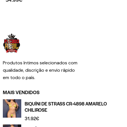
Produtos íntimos selecionados com
qualidade, discrição e envio rápido
em todo o país.
MAIS VENDIDOS
BIQUÍNI DE STRASS CR-4898 AMARELO
CHILIROSE
31.92
€