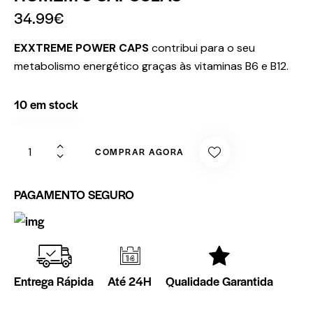
34.99
€
EXXTREME POWER CAPS
contribui para o seu
metabolismo energético graças às vitaminas B6 e B12.
10 em stock
COMPRAR AGORA
PAGAMENTO SEGURO
Entrega Rápida
Até 24H
Qualidade Garantida