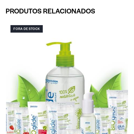
PRODUTOS RELACIONADOS
FORA DE STOCK