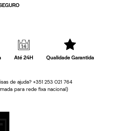
SEGURO
a
Até 24H
Qualidade Garantida
isas de ajuda?
+351 253 021 764
mada para rede fixa nacional)