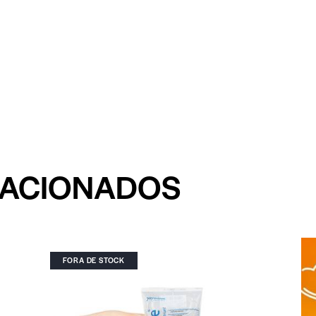
LACIONADOS
FORA DE STOCK