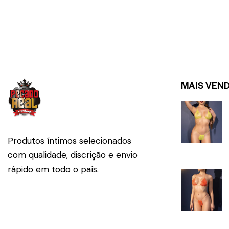
MAIS VEN
Produtos íntimos selecionados
com qualidade, discrição e envio
rápido em todo o país.