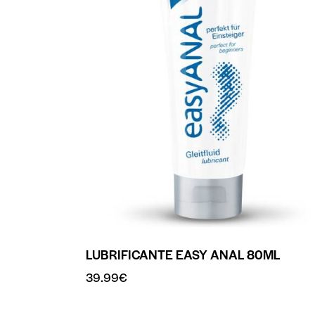
LUBRIFICANTE EASY ANAL 80ML
39.99
€