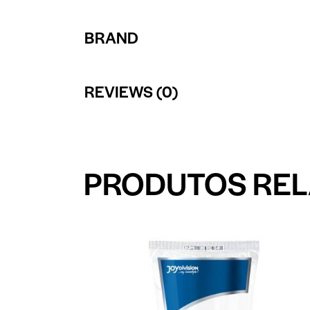
BRAND
REVIEWS (0)
PRODUTOS RE