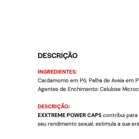
DESCRIÇÃO
INGREDIENTES:
Cardamomo em Pó, Palha de Aveia em Pó,
Agentes de Enchimento: Celulose Microcris
DESCRIÇÃO:
EXXTREME POWER CAPS
contribui para
seu rendimento sexual, estimula a sua er