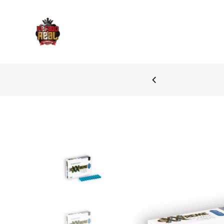
PAGAMENTOS SEGURO