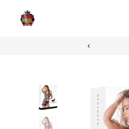
PAGAMENTOS SEGURO