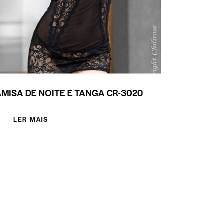
MISA DE NOITE E TANGA CR-3020
LER MAIS