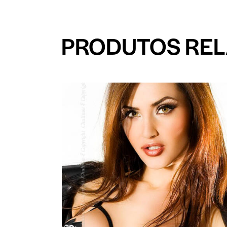
PRODUTOS RE