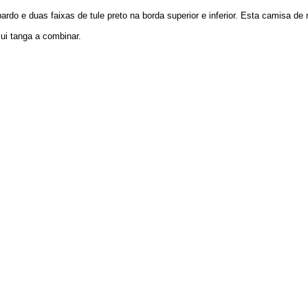
rdo e duas faixas de tule preto na borda superior e inferior. Esta camisa de 
lui tanga a combinar.