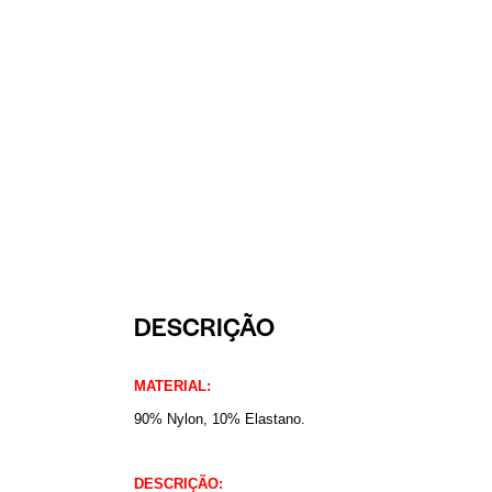
DESCRIÇÃO
MATERIAL:
90% Nylon, 10% Elastano.
DESCRIÇÃO: