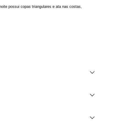
noite possui copas triangulares e ata nas costas,