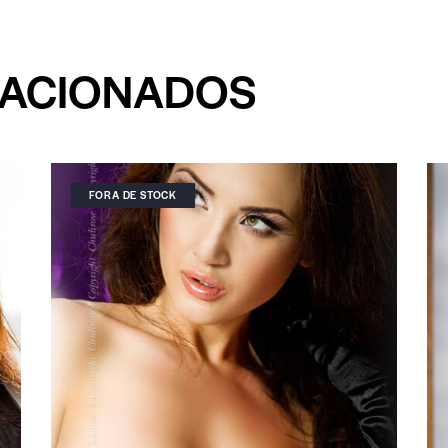
LACIONADOS
FORA DE STOCK