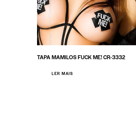
TAPA MAMILOS FUCK ME! CR-3332
LER MAIS