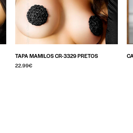
TAPA MAMILOS CR-3329 PRETOS
CA
22.99
€