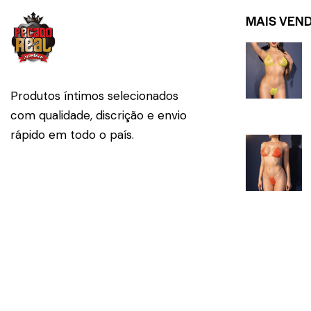
MAIS VEN
Produtos íntimos selecionados
com qualidade, discrição e envio
rápido em todo o país.