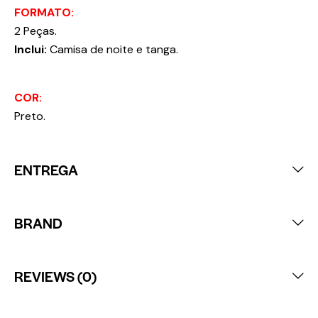
FORMATO:
2 Peças.
Inclui:
Camisa de noite e tanga.
COR:
Preto.
ENTREGA
BRAND
REVIEWS (0)