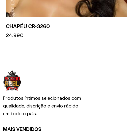
CHAPÉU CR-3260
24.99
€
Produtos íntimos selecionados com
qualidade, discrição e envio rápido
em todo o país.
MAIS VENDIDOS