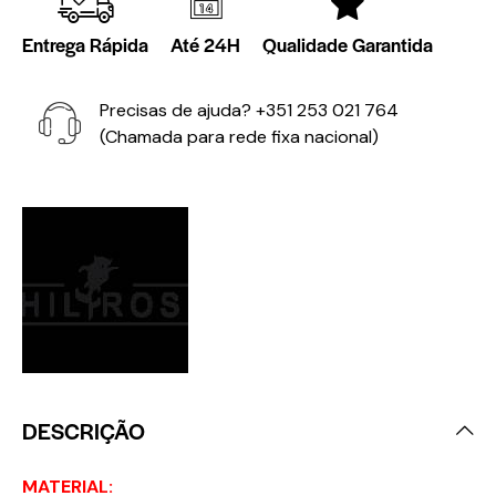
Entrega Rápida
Até 24H
Qualidade Garantida
Precisas de ajuda?
+351 253 021 764
(Chamada para rede fixa nacional)
DESCRIÇÃO
MATERIAL: