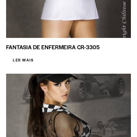
FANTASIA DE ENFERMEIRA CR-3305
LER MAIS