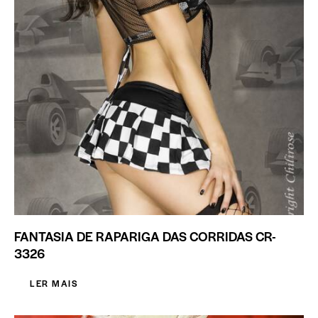
FANTASIA DE RAPARIGA DAS CORRIDAS CR-
3326
LER MAIS