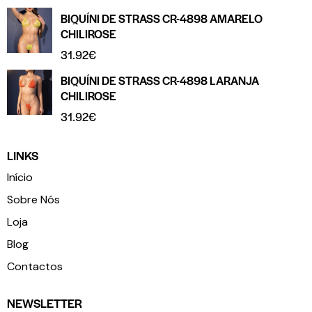
BIQUÍNI DE STRASS CR-4898 AMARELO
CHILIROSE
31.92
€
BIQUÍNI DE STRASS CR-4898 LARANJA
CHILIROSE
31.92
€
LINKS
Início
Sobre Nós
Loja
Blog
Contactos
NEWSLETTER