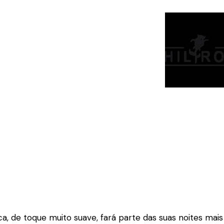
ca, de toque muito suave, fará parte das suas noites ma