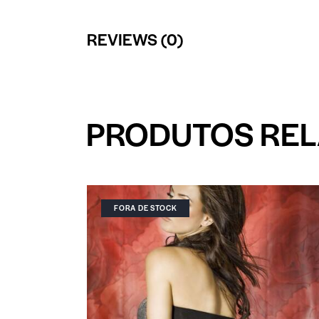
REVIEWS (0)
PRODUTOS RE
FORA DE STOCK