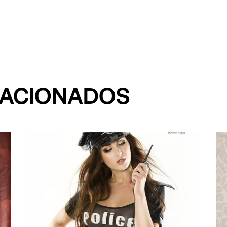
LACIONADOS