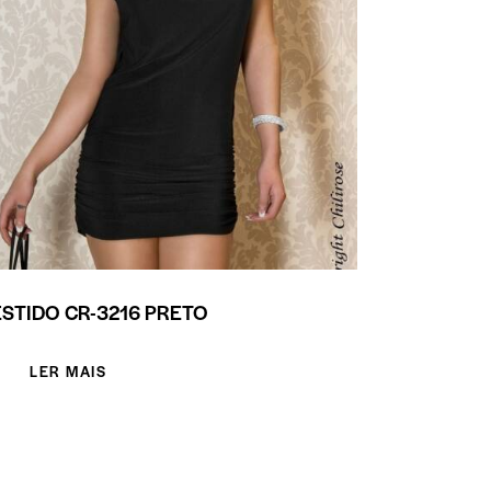
STIDO CR-3216 PRETO
LER MAIS