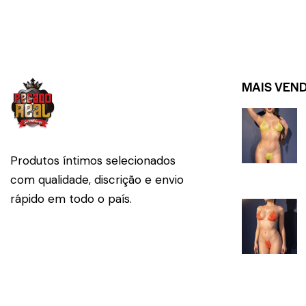
MAIS VEN
Produtos íntimos selecionados
com qualidade, discrição e envio
rápido em todo o país.