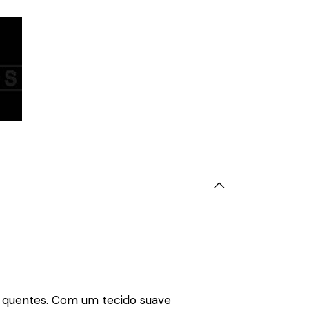
is quentes. Com um tecido suave