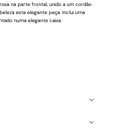
rosa na parte frontal, unido a um cordão
eleza esta elegante peça. Inclui uma
entado numa elegante caixa.