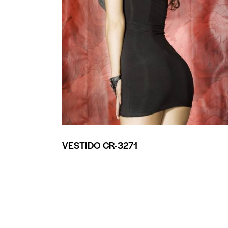
VESTIDO CR-3271