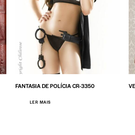
FANTASIA DE POLÍCIA CR-3350
VE
LER MAIS