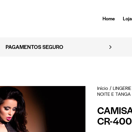
Home
Loj
PAGAMENTOS SEGURO
Início
LINGERIE
NOITE E TANGA
CAMISA
CR-400