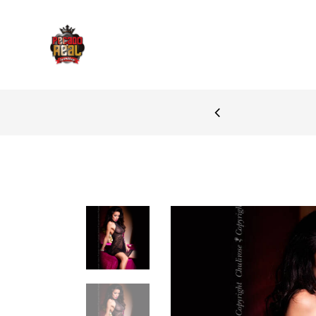
 ZONA DE BRAGA