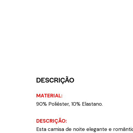
DESCRIÇÃO
MATERIAL:
90% Poliéster, 10% Elastano.
DESCRIÇÃO:
Esta camisa de noite elegante e românti