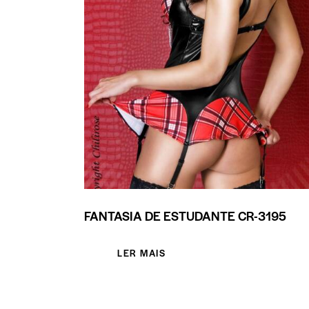
FANTASIA DE ESTUDANTE CR-3195
LER MAIS