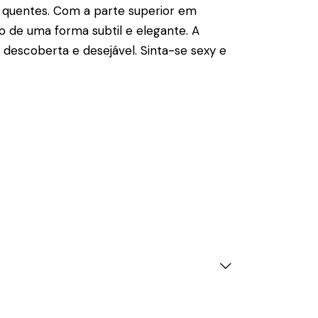
s quentes. Com a parte superior em
 de uma forma subtil e elegante. A
s descoberta e desejável. Sinta-se sexy e