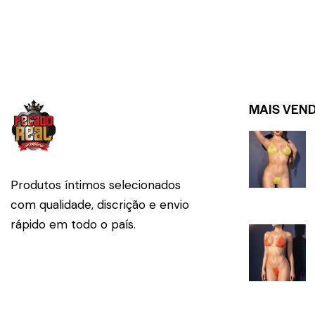
MAIS VEN
Produtos íntimos selecionados
com qualidade, discrição e envio
rápido em todo o país.