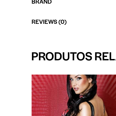
BRAND
REVIEWS (0)
PRODUTOS RE