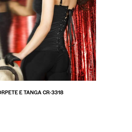
RPETE E TANGA CR-3318