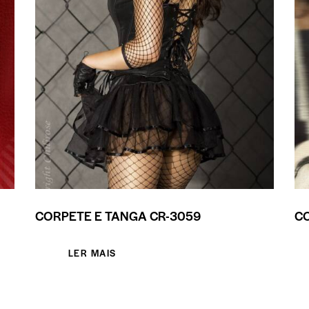
CORPETE E TANGA CR-3059
CO
LER MAIS