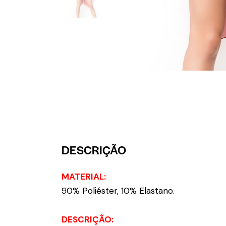
DESCRIÇÃO
MATERIAL:
90% Poliéster, 10% Elastano.
DESCRIÇÃO: