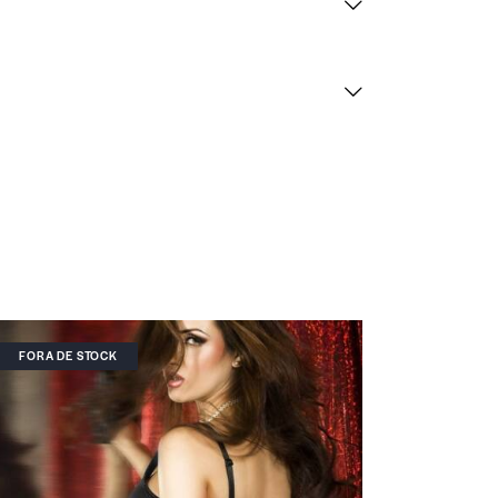
FORA DE STOCK