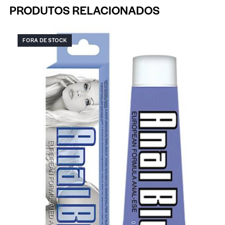
PRODUTOS RELACIONADOS
FORA DE STOCK