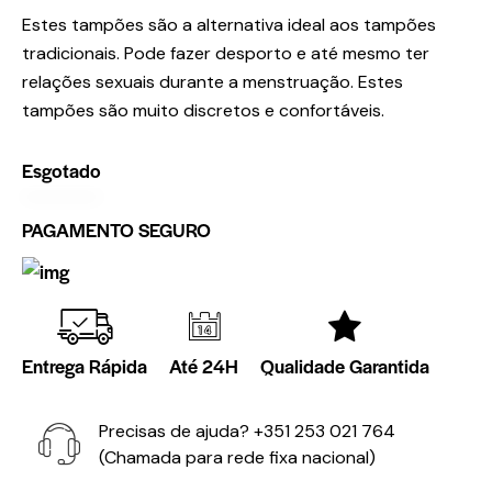
Estes tampões são a alternativa ideal aos tampões
tradicionais. Pode fazer desporto e até mesmo ter
relações sexuais durante a menstruação. Estes
tampões são muito discretos e confortáveis.
Esgotado
PAGAMENTO SEGURO
Entrega Rápida
Até 24H
Qualidade Garantida
Precisas de ajuda?
+351 253 021 764
(Chamada para rede fixa nacional)