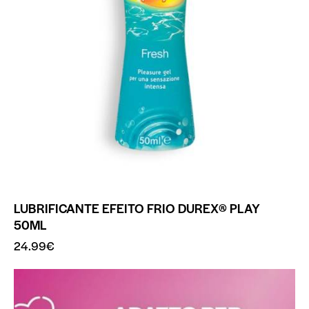
LUBRIFICANTE EFEITO FRIO DUREX® PLAY
50ML
24.99
€