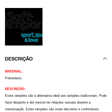
DESCRIÇÃO
MATERIAL:
Poliuretano.
DESCRIÇÃO:
Estes tampões são a alternativa ideal aos tampões tradicionais. Pode
fazer desporto e até mesmo ter relações sexuais durante a
menstruação. Estes tampões são muito discretos e confortáveis.