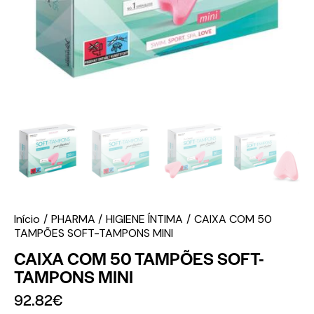
Início
PHARMA
HIGIENE ÍNTIMA
CAIXA COM 50
TAMPÕES SOFT-TAMPONS MINI
CAIXA COM 50 TAMPÕES SOFT-
TAMPONS MINI
92.82
€