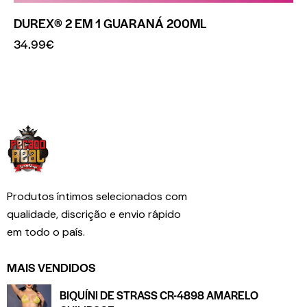
DUREX® 2 EM 1 GUARANÁ 200ML
34.99
€
Produtos íntimos selecionados com
qualidade, discrição e envio rápido
em todo o país.
MAIS VENDIDOS
BIQUÍNI DE STRASS CR-4898 AMARELO