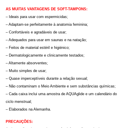
AS MUITAS VANTAGENS DE SOFT-TAMPONS:
– Ideais para usar com espermicidas;
– Adaptam-se perfeitamente à anatomia feminina;
– Confortáveis e agradáveis de usar;
– Adequados para usar em saunas e na natação;
– Feitos de material estéril e higiénico;
– Dermatologicamente e clinicamente testados;
– Altamente absorventes;
– Muito simples de usar;
– Quase imperceptíveis durante a relação sexual;
– Não contaminam o Meio Ambiente e sem substâncias químicas;
– Cada caixa inclui uma amostra de AQUAglide e um calendário do
ciclo menstrual;
– Elaborados na Alemanha.
PRECAUÇÕES: