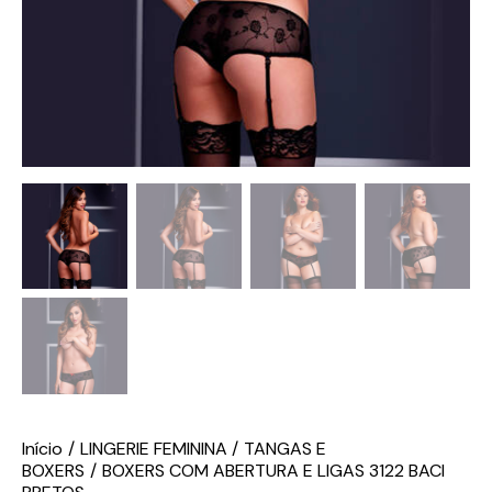
Início
LINGERIE FEMININA
TANGAS E
BOXERS
BOXERS COM ABERTURA E LIGAS 3122 BACI