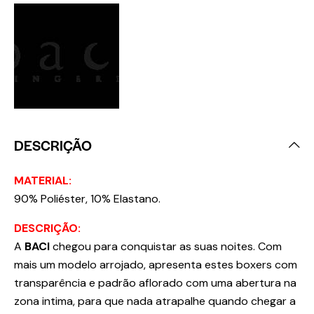
DESCRIÇÃO
MATERIAL:
90% Poliéster, 10% Elastano.
DESCRIÇÃO:
A
BACI
chegou para conquistar as suas noites. Com
mais um modelo arrojado, apresenta estes boxers com
transparência e padrão aflorado com uma abertura na
zona intima, para que nada atrapalhe quando chegar a