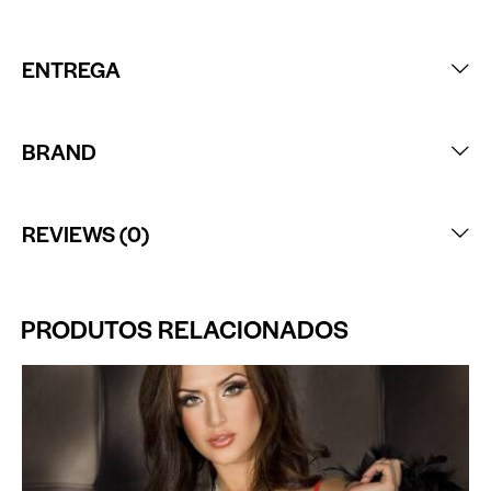
ENTREGA
BRAND
REVIEWS (0)
PRODUTOS RELACIONADOS