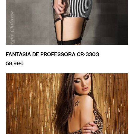
FANTASIA DE PROFESSORA CR-3303
59.99
€