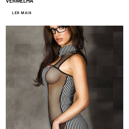
VERMELHA
LER MAIS