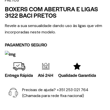
PRETOS
BOXERS COM ABERTURA E LIGAS
3122 BACI PRETOS
Revele a sua sensualidade dando uso às ligas que vêm
incorporadas neste modelo.
PAGAMENTO SEGURO
Entrega Rápida
Até 24H
Qualidade Garantida
Precisas de ajuda?
+351 253 021 764
(Chamada para rede fixa nacional)