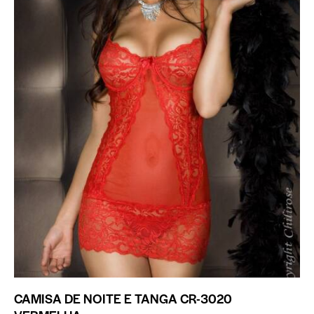
CAMISA DE NOITE E TANGA CR-3020