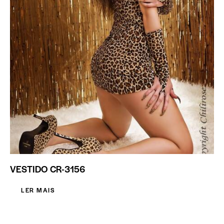
VESTIDO CR-3156
LER MAIS