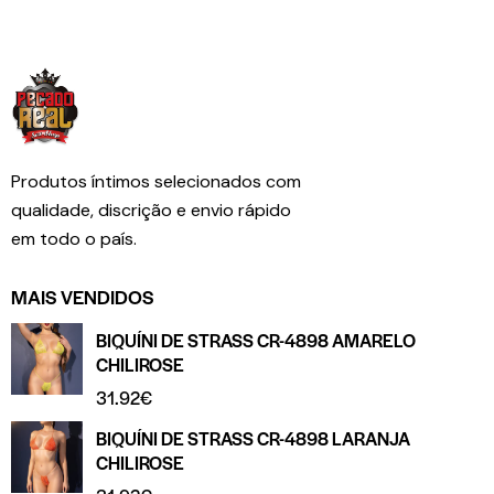
Produtos íntimos selecionados com
qualidade, discrição e envio rápido
em todo o país.
MAIS VENDIDOS
BIQUÍNI DE STRASS CR-4898 AMARELO
CHILIROSE
31.92
€
BIQUÍNI DE STRASS CR-4898 LARANJA
CHILIROSE