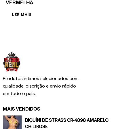
VERMELHA
LER MAIS
Produtos íntimos selecionados com
qualidade, discrição e envio rápido
em todo o país.
MAIS VENDIDOS
BIQUÍNI DE STRASS CR-4898 AMARELO
CHILIROSE