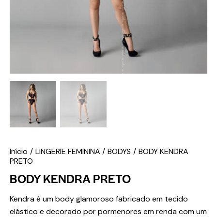
Início
LINGERIE FEMININA
BODYS
BODY KENDRA
PRETO
BODY KENDRA PRETO
Kendra é um body glamoroso fabricado em tecido
elástico e decorado por pormenores em renda com um