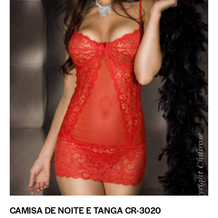
CAMISA DE NOITE E TANGA CR-3020