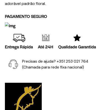
adorável padrão floral.
PAGAMENTO SEGURO
Entrega Rápida
Até 24H
Qualidade Garantida
Precisas de ajuda?
+351 253 021 764
(Chamada para rede fixa nacional)