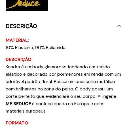
DESCRIÇÃO
MATERIAL:
10% Elastano, 90% Poliamida.
DESCRIÇÃO:
Kendra é um body glamoroso fabricado em tecido
elástico e decorado por pormenores em renda com um
adorável padrão floral. Possui um acessório metálico
com brilhantes na zona do peito. O body possui um
corte perfeito que evidenciará o seu corpo. A lingerie
ME SEDUCE
é confeccionada na Europa e com
materiais europeus.
FORMATO: