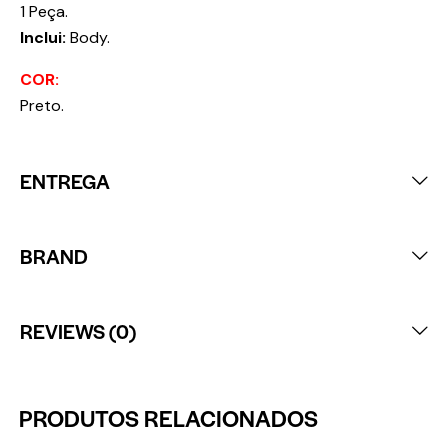
1 Peça.
Inclui:
Body.
COR:
Preto.
ENTREGA
BRAND
REVIEWS (0)
PRODUTOS RELACIONADOS