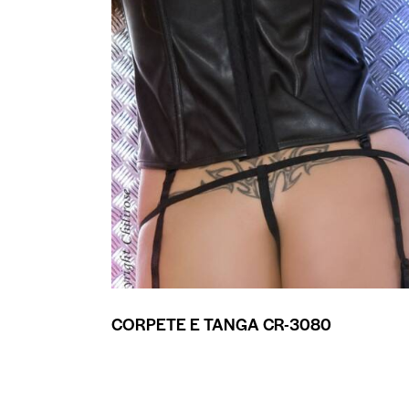
CORPETE E TANGA CR-3080