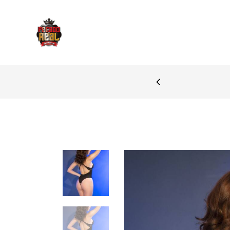
PAGAMENTOS SEGURO