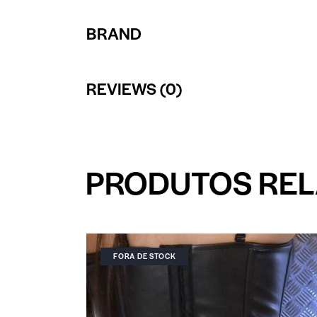
BRAND
REVIEWS (0)
PRODUTOS RE
FORA DE STOCK