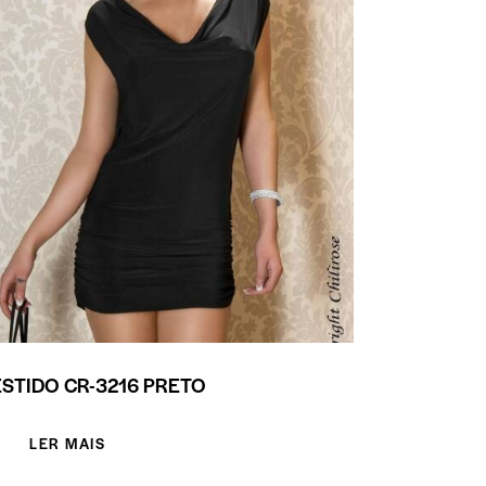
STIDO CR-3216 PRETO
LER MAIS