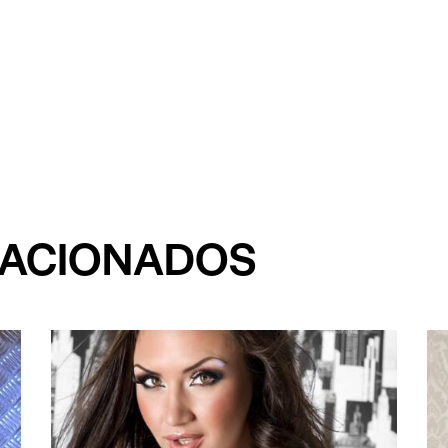
LACIONADOS