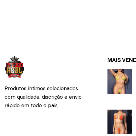
MAIS VEN
Produtos íntimos selecionados
com qualidade, discrição e envio
rápido em todo o país.