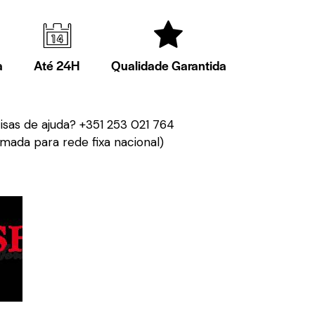
a
Até 24H
Qualidade Garantida
isas de ajuda?
+351 253 021 764
mada para rede fixa nacional)