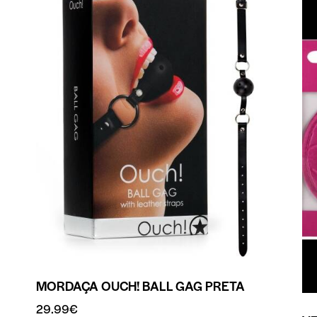
MORDAÇA OUCH! BALL GAG PRETA
29.99
€