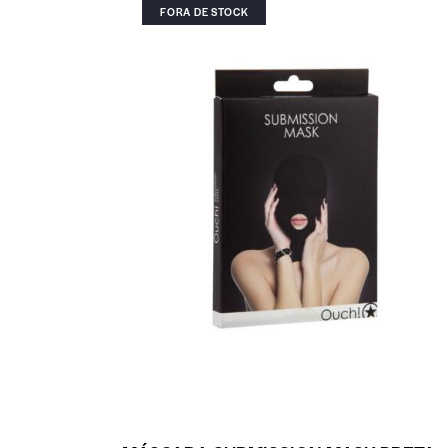
FORA DE STOCK