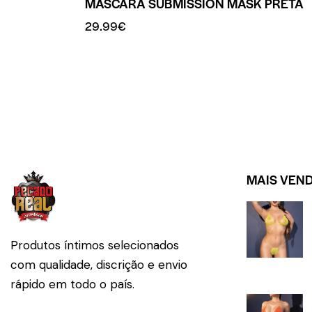
MÁSCARA SUBMISSION MASK PRETA
29.99
€
MAIS VEN
Produtos íntimos selecionados
com qualidade, discrição e envio
rápido em todo o país.