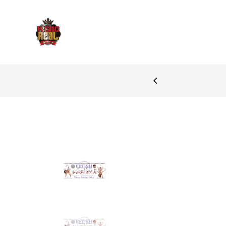
A
PAGAMENTO