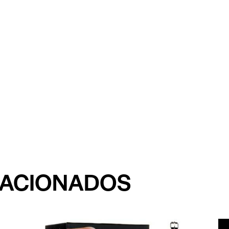
LACIONADOS