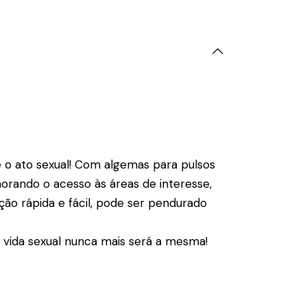
 o ato sexual! Com algemas para pulsos
orando o acesso às áreas de interesse,
o rápida e fácil, pode ser pendurado
ua vida sexual nunca mais será a mesma!