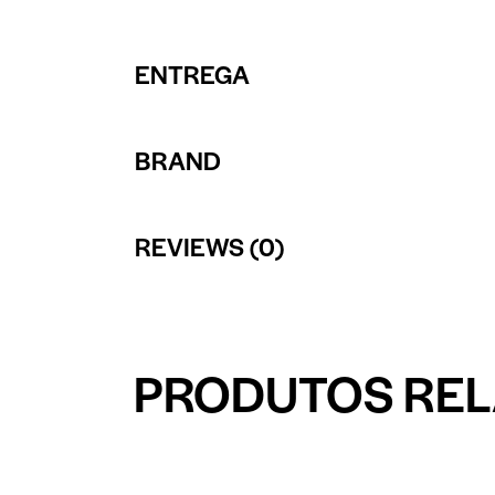
ENTREGA
BRAND
REVIEWS (0)
PRODUTOS RE