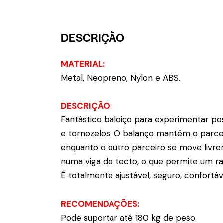
DESCRIÇÃO
MATERIAL:
Metal, Neopreno, Nylon e ABS.
DESCRIÇÃO:
Fantástico baloiço para experimentar po
e tornozelos. O balanço mantém o parcei
enquanto o outro parceiro se move livr
numa viga do tecto, o que permite um ra
É totalmente ajustável, seguro, confortáv
RECOMENDAÇÕES:
Pode suportar até 180 kg de peso.