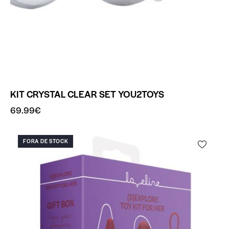
KIT CRYSTAL CLEAR SET YOU2TOYS
69.99
€
FORA DE STOCK