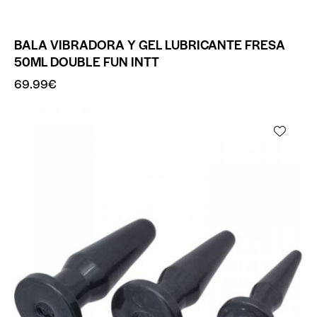
BALA VIBRADORA Y GEL LUBRICANTE FRESA
50ML DOUBLE FUN INTT
69.99
€