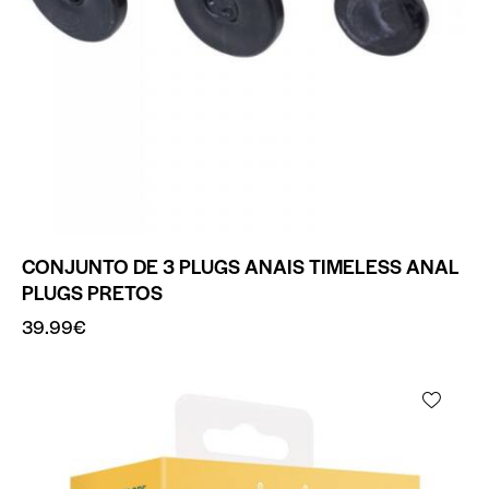
CONJUNTO DE 3 PLUGS ANAIS TIMELESS ANAL
PLUGS PRETOS
39.99
€