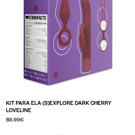
KIT PARA ELA (S)EXPLORE DARK CHERRY
LOVELINE
89.99
€