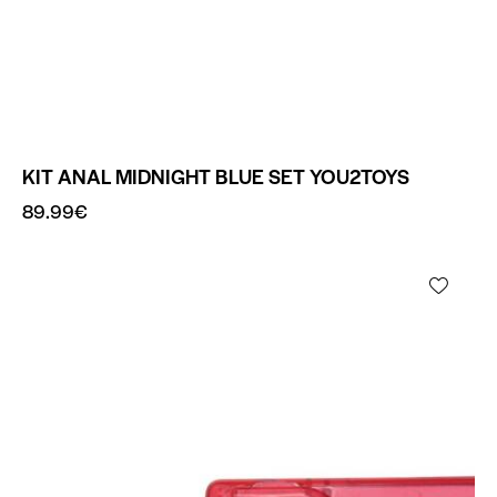
KIT ANAL MIDNIGHT BLUE SET YOU2TOYS
89.99
€