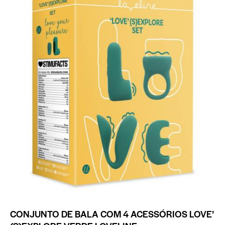
CONJUNTO DE BALA COM 4 ACESSÓRIOS LOVE’