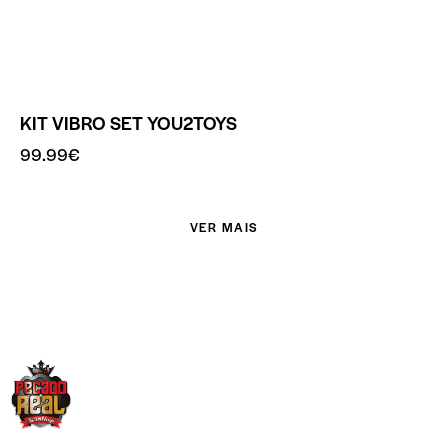
KIT VIBRO SET YOU2TOYS
99.99
€
VER MAIS