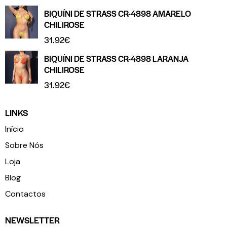
BIQUÍNI DE STRASS CR-4898 AMARELO
CHILIROSE
31.92
€
BIQUÍNI DE STRASS CR-4898 LARANJA
CHILIROSE
31.92
€
LINKS
Início
Sobre Nós
Loja
Blog
Contactos
NEWSLETTER