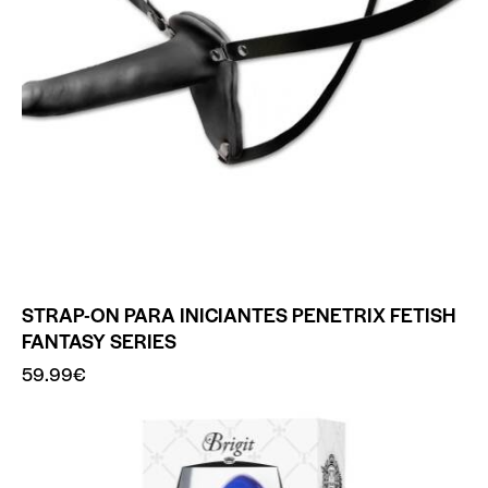
STRAP-ON PARA INICIANTES PENETRIX FETISH
FANTASY SERIES
59.99
€