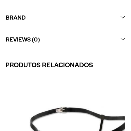
BRAND
REVIEWS (0)
PRODUTOS RELACIONADOS