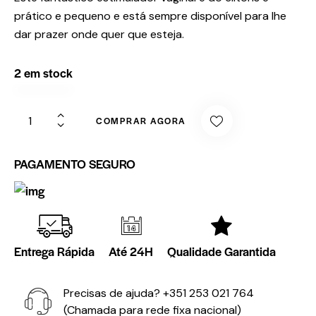
prático e pequeno e está sempre disponível para lhe
dar prazer onde quer que esteja.
2 em stock
COMPRAR AGORA
PAGAMENTO SEGURO
Entrega Rápida
Até 24H
Qualidade Garantida
Precisas de ajuda?
+351 253 021 764
(Chamada para rede fixa nacional)