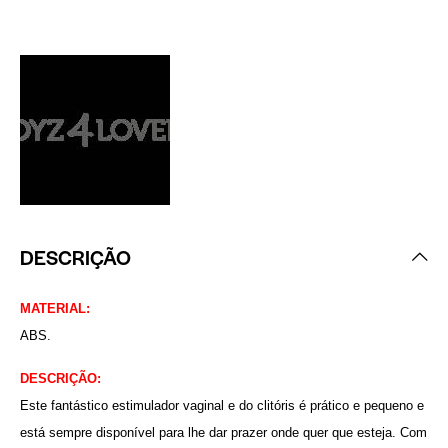
DESCRIÇÃO
MATERIAL:
ABS.
DESCRIÇÃO:
Este fantástico estimulador vaginal e do clitóris é prático e pequeno e
está sempre disponível para lhe dar prazer onde quer que esteja. Com