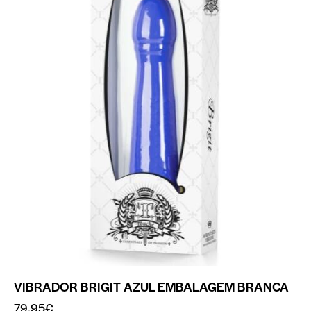
VIBRADOR BRIGIT AZUL EMBALAGEM BRANCA
79.95
€