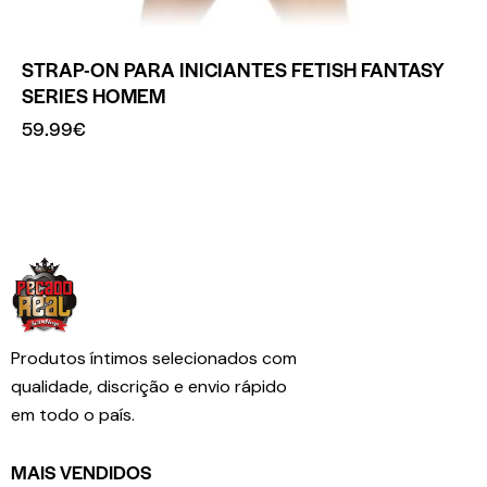
STRAP-ON PARA INICIANTES FETISH FANTASY
SERIES HOMEM
59.99
€
Produtos íntimos selecionados com
qualidade, discrição e envio rápido
em todo o país.
MAIS VENDIDOS