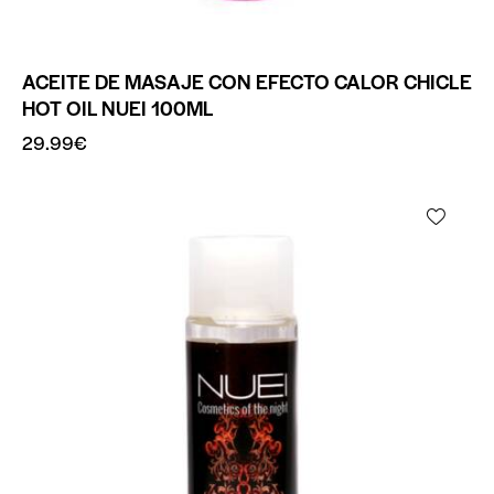
ACEITE DE MASAJE CON EFECTO CALOR CHICLE
HOT OIL NUEI 100ML
29.99
€