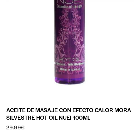
ACEITE DE MASAJE CON EFECTO CALOR MORA
SILVESTRE HOT OIL NUEI 100ML
29.99
€