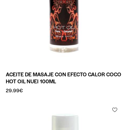
ACEITE DE MASAJE CON EFECTO CALOR COCO
HOT OIL NUEI 100ML
29.99
€