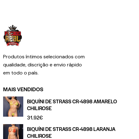
Produtos íntimos selecionados com
qualidade, discrição e envio rápido
em todo o país.
MAIS VENDIDOS
BIQUÍNI DE STRASS CR-4898 AMARELO
CHILIROSE
31.92
€
BIQUÍNI DE STRASS CR-4898 LARANJA
CHILIROSE