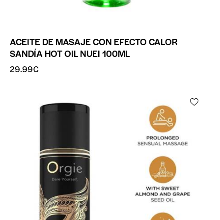
ACEITE DE MASAJE CON EFECTO CALOR
SANDÍA HOT OIL NUEI 100ML
29.99
€