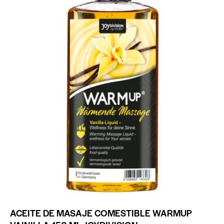
ACEITE DE MASAJE COMESTIBLE WARMUP