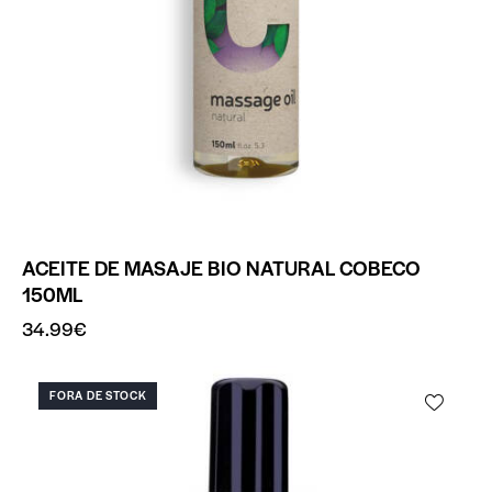
ACEITE DE MASAJE BIO NATURAL COBECO
150ML
34.99
€
FORA DE STOCK