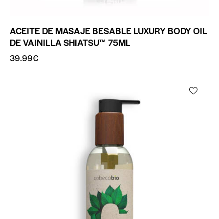
ACEITE DE MASAJE BESABLE LUXURY BODY OIL
DE VAINILLA SHIATSU™ 75ML
39.99
€