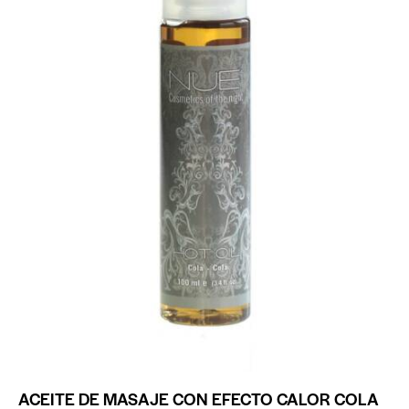
ACEITE DE MASAJE CON EFECTO CALOR COLA