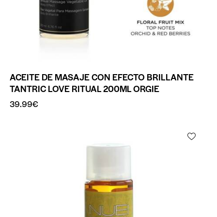
ACEITE DE MASAJE CON EFECTO BRILLANTE
TANTRIC LOVE RITUAL 200ML ORGIE
39.99
€