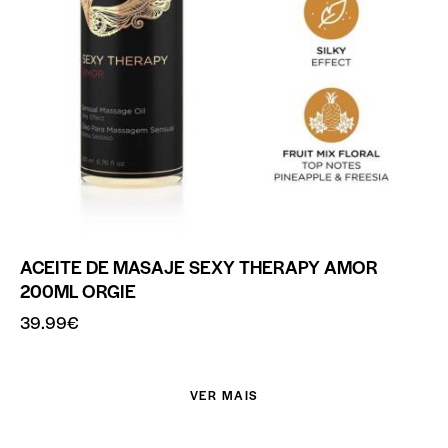
ACEITE DE MASAJE SEXY THERAPY AMOR
200ML ORGIE
39.99
€
VER MAIS