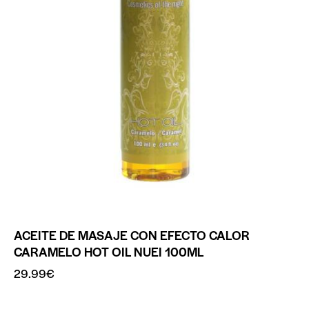
ACEITE DE MASAJE CON EFECTO CALOR
CARAMELO HOT OIL NUEI 100ML
29.99
€