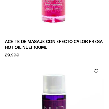
ACEITE DE MASAJE CON EFECTO CALOR FRESA
HOT OIL NUEI 100ML
29.99
€