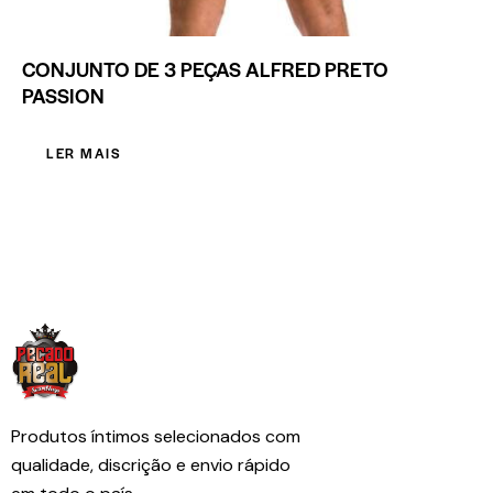
CONJUNTO DE 3 PEÇAS ALFRED PRETO
PASSION
LER MAIS
Produtos íntimos selecionados com
qualidade, discrição e envio rápido