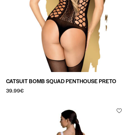
CATSUIT BOMB SQUAD PENTHOUSE PRETO
39.99
€