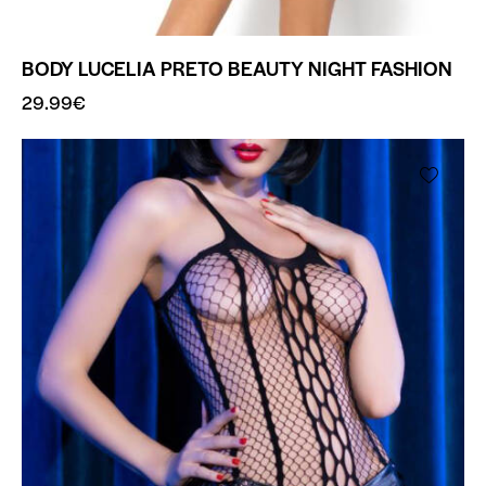
BODY LUCELIA PRETO BEAUTY NIGHT FASHION
29.99
€