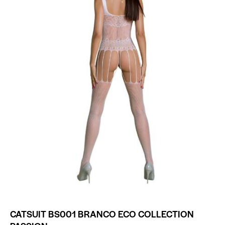
CATSUIT BS001 BRANCO ECO COLLECTION