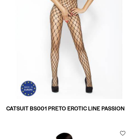
CATSUIT BS001 PRETO EROTIC LINE PASSION