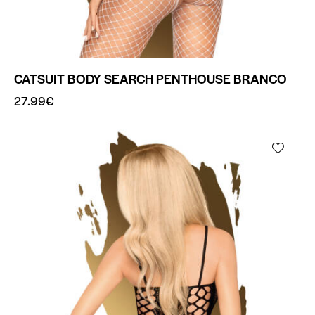
CATSUIT BODY SEARCH PENTHOUSE BRANCO
27.99
€