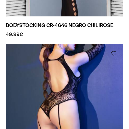
BODYSTOCKING CR-4646 NEGRO CHILIROSE
49.99
€