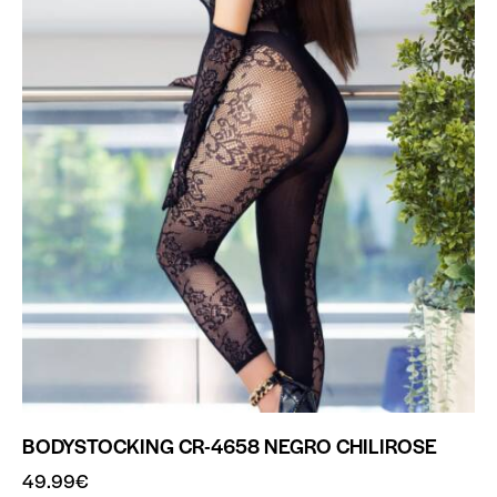
BODYSTOCKING CR-4658 NEGRO CHILIROSE
49.99
€