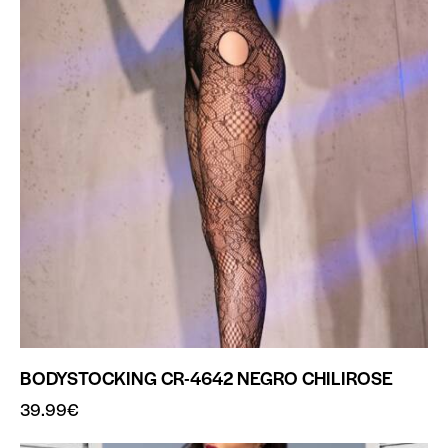
BODYSTOCKING CR-4642 NEGRO CHILIROSE
39.99
€