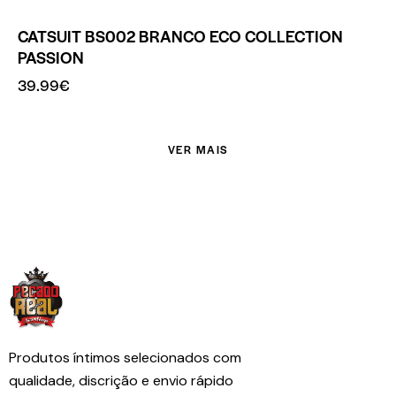
CATSUIT BS002 BRANCO ECO COLLECTION
PASSION
39.99
€
VER MAIS
Produtos íntimos selecionados com
qualidade, discrição e envio rápido