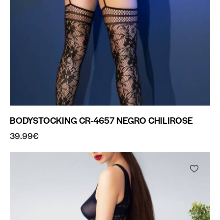
BODYSTOCKING CR-4657 NEGRO CHILIROSE
39.99
€