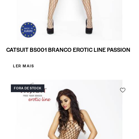
CATSUIT BS001 BRANCO EROTIC LINE PASSION
LER MAIS
FORA DE STOCK